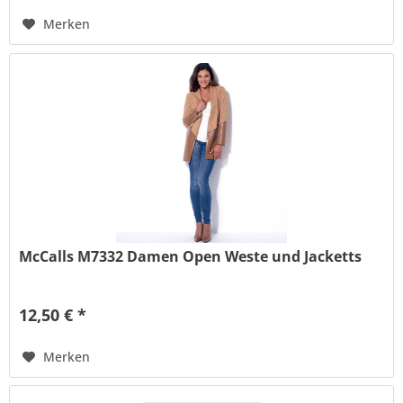
Merken
McCalls M7332 Damen Open Weste und Jacketts
12,50 € *
Merken