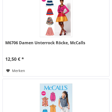
M6706 Damen Unterrock Röcke, McCalls
12,50 € *
Merken