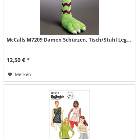
McCalls M7209 Damen Schürzen, Tisch/Stuhl Leg...
12,50 € *
Merken