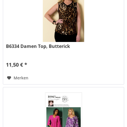
B6334 Damen Top, Butterick
11,50 € *
Merken