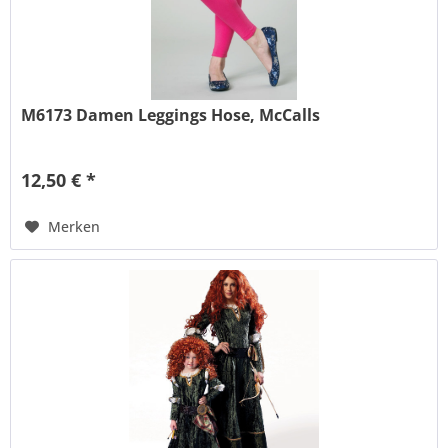
M6173 Damen Leggings Hose, McCalls
12,50 € *
Merken