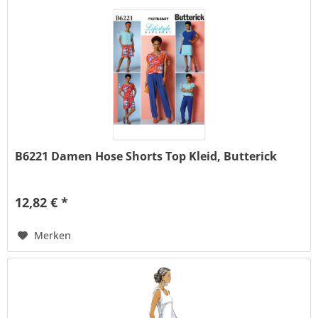
B6221 Damen Hose Shorts Top Kleid, Butterick
12,82 € *
Merken