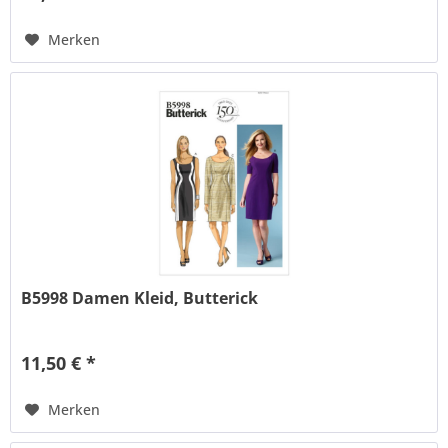
Merken
B5998 Damen Kleid, Butterick
11,50 € *
Merken