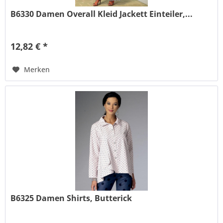
B6330 Damen Overall Kleid Jackett Einteiler,...
12,82 € *
Merken
B6325 Damen Shirts, Butterick