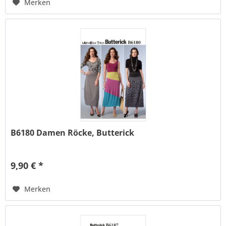
Merken
B6180 Damen Röcke, Butterick
9,90 € *
Merken