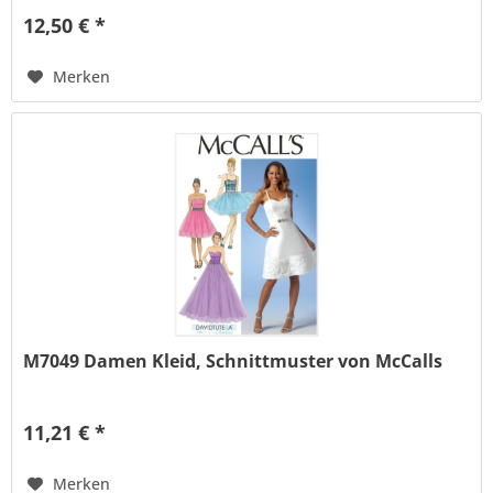
12,50 € *
Merken
M7049 Damen Kleid, Schnittmuster von McCalls
11,21 € *
Merken