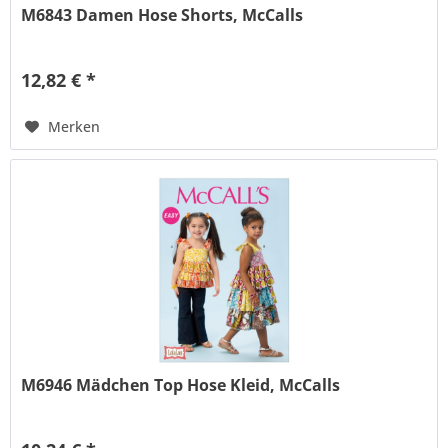
M6843 Damen Hose Shorts, McCalls
12,82 € *
Merken
M6946 Mädchen Top Hose Kleid, McCalls