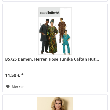
B5725 Damen, Herren Hose Tunika Caftan Hut...
11,50 € *
Merken