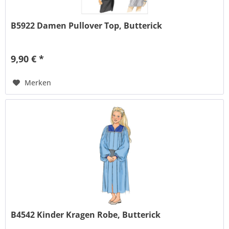
B5922 Damen Pullover Top, Butterick
9,90 € *
Merken
B4542 Kinder Kragen Robe, Butterick