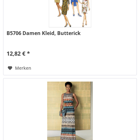
B5706 Damen Kleid, Butterick
12,82 € *
Merken