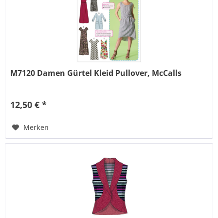
M7120 Damen Gürtel Kleid Pullover, McCalls
12,50 € *
Merken