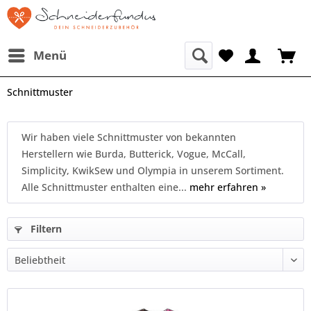
Menü
Schnittmuster
Wir haben viele Schnittmuster von bekannten
Herstellern wie Burda, Butterick, Vogue, McCall,
Simplicity, KwikSew und Olympia in unserem Sortiment.
Alle Schnittmuster enthalten eine...
mehr erfahren »
Filtern