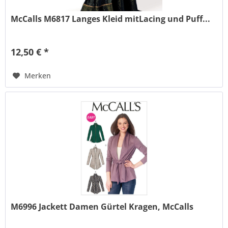
McCalls M6817 Langes Kleid mitLacing und Puff...
12,50 € *
Merken
M6996 Jackett Damen Gürtel Kragen, McCalls