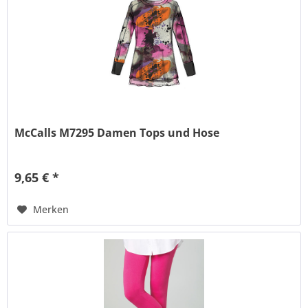
McCalls M7295 Damen Tops und Hose
9,65 € *
Merken