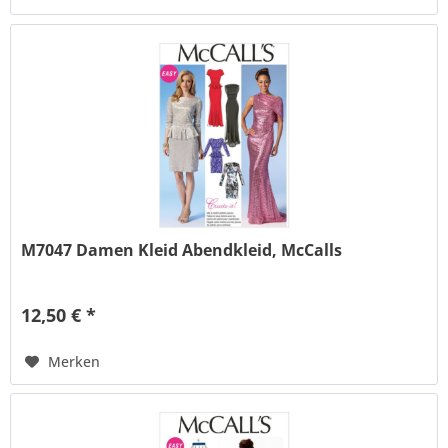
M7047 Damen Kleid Abendkleid, McCalls
12,50 € *
Merken