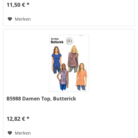
11,50 € *
Merken
B5988 Damen Top, Butterick
12,82 € *
Merken