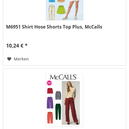
M6951 Shirt Hose Shorts Top Plus, McCalls
10,24 € *
Merken