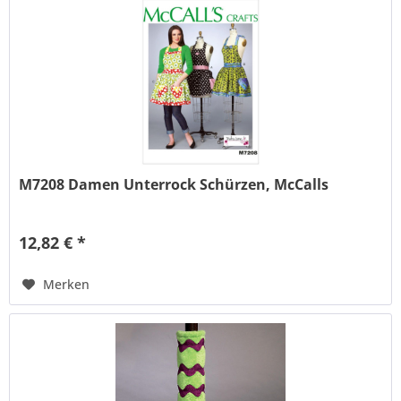
M7208 Damen Unterrock Schürzen, McCalls
12,82 € *
Merken