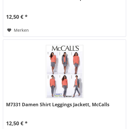
12,50 € *
Merken
M7331 Damen Shirt Leggings Jackett, McCalls
12,50 € *