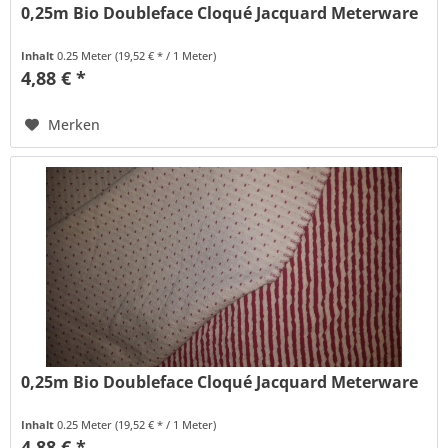
0,25m Bio Doubleface Cloqué Jacquard Meterware
Inhalt
0.25 Meter
(19,52 € * / 1 Meter)
4,88 € *
Merken
0,25m Bio Doubleface Cloqué Jacquard Meterware
Inhalt
0.25 Meter
(19,52 € * / 1 Meter)
4,88 € *