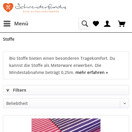
Menü
Stoffe
Bio Stoffe bieten einen besonderen Tragekomfort. Du
kannst die Stoffe als Meterware erwerben. Die
Mindestabnahme beträgt 0,25m.
mehr erfahren »
Filtern