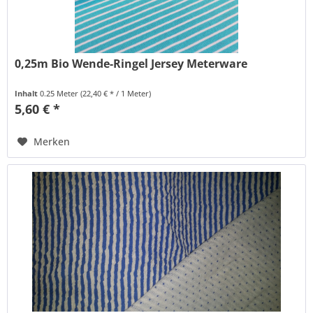
0,25m Bio Wende-Ringel Jersey Meterware
Inhalt
0.25 Meter
(22,40 € * / 1 Meter)
5,60 € *
Merken