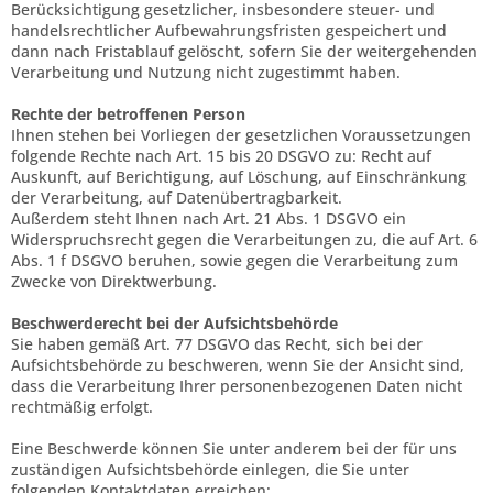
Berücksichtigung gesetzlicher, insbesondere steuer- und
handelsrechtlicher Aufbewahrungsfristen gespeichert und
dann nach Fristablauf gelöscht, sofern Sie der weitergehenden
Verarbeitung und Nutzung nicht zugestimmt haben.
Rechte der betroffenen Person
Ihnen stehen bei Vorliegen der gesetzlichen Voraussetzungen
folgende Rechte nach Art. 15 bis 20 DSGVO zu: Recht auf
Auskunft, auf Berichtigung, auf Löschung, auf Einschränkung
der Verarbeitung, auf Datenübertragbarkeit.
Außerdem steht Ihnen nach Art. 21 Abs. 1 DSGVO ein
Widerspruchsrecht gegen die Verarbeitungen zu, die auf Art. 6
Abs. 1 f DSGVO beruhen, sowie gegen die Verarbeitung zum
Zwecke von Direktwerbung.
Beschwerderecht bei der Aufsichtsbehörde
Sie haben gemäß Art. 77 DSGVO das Recht, sich bei der
Aufsichtsbehörde zu beschweren, wenn Sie der Ansicht sind,
dass die Verarbeitung Ihrer personenbezogenen Daten nicht
rechtmäßig erfolgt.
Eine Beschwerde können Sie unter anderem bei der für uns
zuständigen Aufsichtsbehörde einlegen, die Sie unter
folgenden Kontaktdaten erreichen: