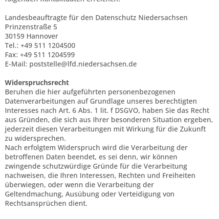
Landesbeauftragte für den Datenschutz Niedersachsen
Prinzenstraße 5
30159 Hannover
Tel.: +49 511 1204500
Fax: +49 511 1204599
E-Mail: poststelle@lfd.niedersachsen.de
Widerspruchsrecht
Beruhen die hier aufgeführten personenbezogenen
Datenverarbeitungen auf Grundlage unseres berechtigten
Interesses nach Art. 6 Abs. 1 lit. f DSGVO, haben Sie das Recht
aus Gründen, die sich aus Ihrer besonderen Situation ergeben,
jederzeit diesen Verarbeitungen mit Wirkung für die Zukunft
zu widersprechen.
Nach erfolgtem Widerspruch wird die Verarbeitung der
betroffenen Daten beendet, es sei denn, wir können
zwingende schutzwürdige Gründe für die Verarbeitung
nachweisen, die Ihren Interessen, Rechten und Freiheiten
überwiegen, oder wenn die Verarbeitung der
Geltendmachung, Ausübung oder Verteidigung von
Rechtsansprüchen dient.