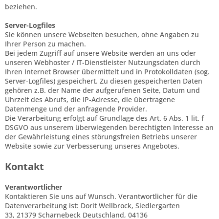
beziehen.
Server-Logfiles
Sie können unsere Webseiten besuchen, ohne Angaben zu
Ihrer Person zu machen.
Bei jedem Zugriff auf unsere Website werden an uns oder
unseren Webhoster / IT-Dienstleister Nutzungsdaten durch
Ihren Internet Browser übermittelt und in Protokolldaten (sog.
Server-Logfiles) gespeichert. Zu diesen gespeicherten Daten
gehören z.B. der Name der aufgerufenen Seite, Datum und
Uhrzeit des Abrufs, die IP-Adresse, die übertragene
Datenmenge und der anfragende Provider.
Die Verarbeitung erfolgt auf Grundlage des Art. 6 Abs. 1 lit. f
DSGVO aus unserem überwiegenden berechtigten Interesse an
der Gewährleistung eines störungsfreien Betriebs unserer
Website sowie zur Verbesserung unseres Angebotes.
Kontakt
Verantwortlicher
Kontaktieren Sie uns auf Wunsch. Verantwortlicher für die
Datenverarbeitung ist:
Dorit Wellbrock,
Siedlergarten
33,
21379
Scharnebeck
Deutschland,
04136