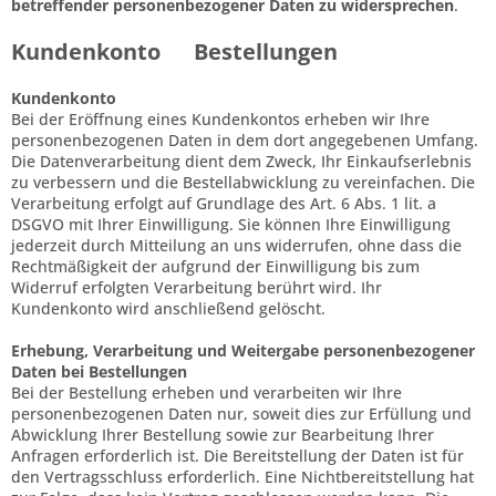
betreffender personenbezogener Daten zu widersprechen
.
Kundenkonto Bestellungen
Kundenkonto
Bei der Eröffnung eines Kundenkontos erheben wir Ihre
personenbezogenen Daten in dem dort angegebenen Umfang.
Die Datenverarbeitung dient dem Zweck, Ihr Einkaufserlebnis
zu verbessern und die Bestellabwicklung zu vereinfachen. Die
Verarbeitung erfolgt auf Grundlage des Art. 6 Abs. 1 lit. a
DSGVO mit Ihrer Einwilligung. Sie können Ihre Einwilligung
jederzeit durch Mitteilung an uns widerrufen, ohne dass die
Rechtmäßigkeit der aufgrund der Einwilligung bis zum
Widerruf erfolgten Verarbeitung berührt wird. Ihr
Kundenkonto wird anschließend gelöscht.
Erhebung, Verarbeitung und Weitergabe personenbezogener
Daten bei Bestellungen
Bei der Bestellung erheben und verarbeiten wir Ihre
personenbezogenen Daten nur, soweit dies zur Erfüllung und
Abwicklung Ihrer Bestellung sowie zur Bearbeitung Ihrer
Anfragen erforderlich ist. Die Bereitstellung der Daten ist für
den Vertragsschluss erforderlich. Eine Nichtbereitstellung hat