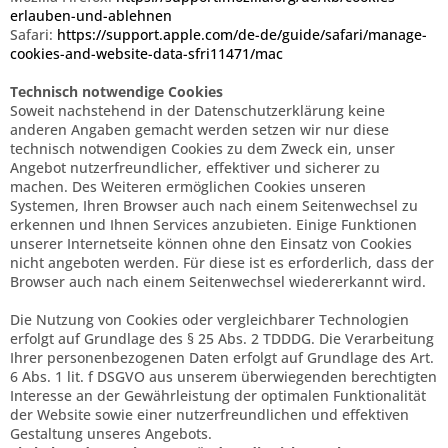
erlauben-und-ablehnen
Safari:
https://support.apple.com/de-de/guide/safari/manage-
cookies-and-website-data-sfri11471/mac
Technisch notwendige Cookies
Soweit nachstehend in der Datenschutzerklärung keine
anderen Angaben gemacht werden setzen wir nur diese
technisch notwendigen Cookies zu dem Zweck ein, unser
Angebot nutzerfreundlicher, effektiver und sicherer zu
machen. Des Weiteren ermöglichen Cookies unseren
Systemen, Ihren Browser auch nach einem Seitenwechsel zu
erkennen und Ihnen Services anzubieten. Einige Funktionen
unserer Internetseite können ohne den Einsatz von Cookies
nicht angeboten werden. Für diese ist es erforderlich, dass der
Browser auch nach einem Seitenwechsel wiedererkannt wird.
Die Nutzung von Cookies oder vergleichbarer Technologien
erfolgt auf Grundlage des § 25 Abs. 2 TDDDG. Die Verarbeitung
Ihrer personenbezogenen Daten erfolgt auf Grundlage des Art.
6 Abs. 1 lit. f DSGVO aus unserem überwiegenden berechtigten
Interesse an der Gewährleistung der optimalen Funktionalität
der Website sowie einer nutzerfreundlichen und effektiven
Gestaltung unseres Angebots.