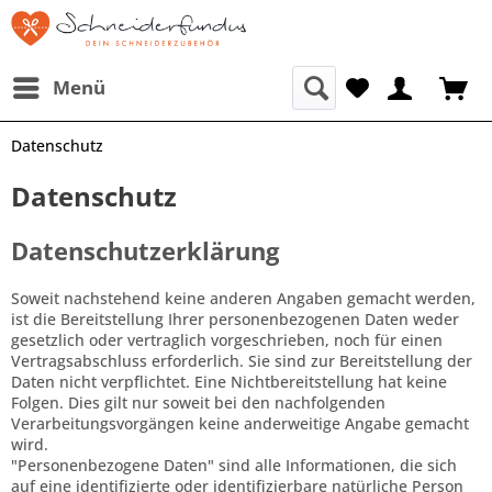
Menü
Datenschutz
Datenschutz
Datenschutzerklärung
Soweit nachstehend keine anderen Angaben gemacht werden,
ist die Bereitstellung Ihrer personenbezogenen Daten weder
gesetzlich oder vertraglich vorgeschrieben, noch für einen
Vertragsabschluss erforderlich. Sie sind zur Bereitstellung der
Daten nicht verpflichtet. Eine Nichtbereitstellung hat keine
Folgen. Dies gilt nur soweit bei den nachfolgenden
Verarbeitungsvorgängen keine anderweitige Angabe gemacht
wird.
"Personenbezogene Daten" sind alle Informationen, die sich
auf eine identifizierte oder identifizierbare natürliche Person