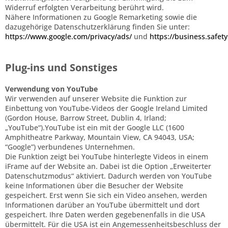
Widerruf erfolgten Verarbeitung berührt wird.
Nähere Informationen zu Google Remarketing sowie die
dazugehörige Datenschutzerklärung finden Sie unter:
https://www.google.com/privacy/ads/
und
https://business.safety
Plug-ins und Sonstiges
Verwendung von YouTube
Wir verwenden auf unserer Website die Funktion zur
Einbettung von YouTube-Videos der Google Ireland Limited
(Gordon House, Barrow Street, Dublin 4, Irland;
„YouTube“).YouTube ist ein mit der Google LLC (1600
Amphitheatre Parkway, Mountain View, CA 94043, USA;
“Google”) verbundenes Unternehmen.
Die Funktion zeigt bei YouTube hinterlegte Videos in einem
iFrame auf der Website an. Dabei ist die Option „Erweiterter
Datenschutzmodus“ aktiviert. Dadurch werden von YouTube
keine Informationen über die Besucher der Website
gespeichert. Erst wenn Sie sich ein Video ansehen, werden
Informationen darüber an YouTube übermittelt und dort
gespeichert. Ihre Daten werden gegebenenfalls in die USA
übermittelt. Für die USA ist ein Angemessenheitsbeschluss der