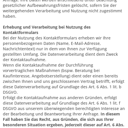
gesetzlicher Aufbewahrungsfristen gelöscht, sofern Sie der
weitergehenden Verarbeitung und Nutzung nicht zugestimmt
haben.
Erhebung und Verarbeitung bei Nutzung des
Kontaktformulars
Bei der Nutzung des Kontaktformulars erheben wir Ihre
personenbezogenen Daten (Name, E-Mail-Adresse,
Nachrichtentext) nur in dem von Ihnen zur Verfügung
gestellten Umfang. Die Datenverarbeitung dient dem Zweck
der Kontaktaufnahme.
Wenn die Kontaktaufnahme der Durchführung
vorvertraglichen Maßnahmen (bspw. Beratung bei
Kaufinteresse, Angebotserstellung) dient oder einen bereits
zwischen Ihnen und uns geschlossenen Vertrag betrifft, erfolgt
diese Datenverarbeitung auf Grundlage des Art. 6 Abs. 1 lit. b
DSGVO.
Erfolgt die Kontaktaufnahme aus anderen Gründen, erfolgt
diese Datenverarbeitung auf Grundlage des Art. 6 Abs. 1 lit. f
DSGVO aus unserem überwiegenden berechtigten Interesse an
der Bearbeitung und Beantwortung Ihrer Anfrage.
In diesem
Fall haben Sie das Recht, aus Gründen, die sich aus Ihrer
besonderen Situation ergeben, jederzeit dieser auf Art. 6 Abs.