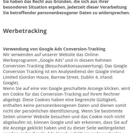
Sie haben das Recht aus Gründen, die sich aus Ihrer
besonderen Situation ergeben, jederzeit dieser Verarbeitung
Sie betreffender personenbezogener Daten zu widersprechen.
Werbetracking
Verwendung von Google Ads Conversion-Tracking
Wir verwenden auf unserer Website das Online-
Werbeprogramm „Google Ads“ und in diesem Rahmen
Conversion-Tracking (Besuchsaktionsauswertung). Das Google
Conversion Tracking ist ein Analysedienst der Google Ireland
Limited (Gordon House, Barrow Street, Dublin 4, Irland;
Google).
Wenn Sie auf eine von Google geschaltete Anzeige klicken, wird
ein Cookie für das Conversion-Tracking auf Ihrem Rechner
abgelegt. Diese Cookies haben eine begrenzte Gültigkeit,
enthalten keine personenbezogenen Daten und dienen somit
nicht der persönlichen Identifizierung. Wenn Sie bestimmte
Seiten unserer Website besuchen und das Cookie noch nicht
abgelaufen ist, können Google und wir erkennen, dass Sie auf
die Anzeige geklickt haben und zu dieser Seite weitergeleitet