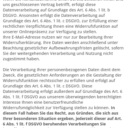
uns geschlossenen Vertrag betrifft, erfolgt diese
Datenverarbeitung auf Grundlage des Art. 6 Abs. 1 lit. b
DSGVO. Ansonsten erfolgt die Datenverarbeitung auf
Grundlage des Art. 6 Abs. 1 lit. c DSGVO, zur Erfüllung einer
rechtlichen Verpflichtung Ihnen eine Widerrufsfunktion auf
unserer Onlinepräsenz zur Verfügung zu stellen.
Ihre E-Mail-Adresse nutzen wir nur zur Bearbeitung Ihrer
Widerrufserklärung. Ihre Daten werden anschließend unter
Beachtung gesetzlicher Aufbewahrungsfristen gelöscht, sofern
Sie der weitergehenden Verarbeitung und Nutzung nicht
zugestimmt haben.
Die Verarbeitung Ihrer personenbezogenen Daten dient dem
Zweck, die gesetzlichen Anforderungen an die Gestaltung der
Widerrufsfunktion rechtssicher zu erfüllen und erfolgt auf
Grundlage des Art. 6 Abs. 1 lit. c DSGVO. Diese
Datenverarbeitung erfolgt außerdem auf Grundlage des Art. 6
Abs. 1 lit. f DSGVO aus unserem überwiegenden berechtigten
Interesse Ihnen eine benutzerfreundliche
Widerrufsmöglichkeit zur Verfügung stellen zu können.
In
diesem Fall haben Sie das Recht, aus Gründen, die sich aus
Ihrer besonderen Situation ergeben, jederzeit dieser auf Art.
6 Abs. 1 lit. f DSGVO beruhenden Verarbeitungen Sie