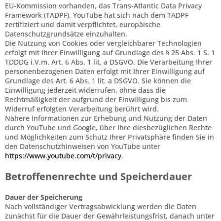
EU-Kommission vorhanden, das Trans-Atlantic Data Privacy
Framework (TADPF). YouTube
hat sich nach dem TADPF
zertifiziert und damit verpflichtet, europäische
Datenschutzgrundsätze einzuhalten.
Die Nutzung von Cookies oder vergleichbarer Technologien
erfolgt mit Ihrer Einwilligung auf Grundlage des § 25 Abs. 1 S. 1
TDDDG i.V.m. Art. 6 Abs. 1 lit. a DSGVO. Die Verarbeitung Ihrer
personenbezogenen Daten erfolgt mit Ihrer Einwilligung auf
Grundlage des Art. 6 Abs. 1 lit. a DSGVO. Sie können die
Einwilligung jederzeit widerrufen, ohne dass die
Rechtmäßigkeit der aufgrund der Einwilligung bis zum
Widerruf erfolgten Verarbeitung berührt wird.
Nähere Informationen zur Erhebung und Nutzung der Daten
durch YouTube und Google, über Ihre diesbezüglichen Rechte
und Möglichkeiten zum Schutz Ihrer Privatsphäre finden Sie in
den Datenschutzhinweisen von YouTube unter
https://www.youtube.com/t/privacy
.
Betroffenenrechte und Speicherdauer
Dauer der Speicherung
Nach vollständiger Vertragsabwicklung werden die Daten
zunächst für die Dauer der Gewährleistungsfrist, danach unter