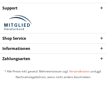
Support
Shop Service
Informationen
Zahlungsarten
* Alle Preise inkl. gesetzl. Mehrwertsteuer zzgl.
Versandkosten
und ggf.
Nachnahmegebühren, wenn nicht anders beschrieben