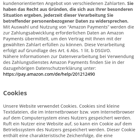
kundenorientierten Angebot von verschiedenen Zahlarten.
Sie
haben das Recht aus Gründen, die sich aus Ihrer besonderen
Situation ergeben, jederzeit dieser Verarbeitung Sie
betreffender personenbezogener Daten zu widersprechen.
Mit Auswahl und Nutzung von “Amazon Payments” werden die
zur Zahlungsabwicklung erforderlichen Daten an Amazon
Payments übermittelt, um den Vertrag mit Ihnen mit der
gewählten Zahlart erfüllen zu können. Diese Verarbeitung
erfolgt auf Grundlage des Art. 6 Abs. 1 lit. b DSGVO.
Nähere Informationen zur Datenverarbeitung bei Verwendung
des Zahlungsdienstes Amazon Payments finden Sie in der
dazugehörigen Datenschutzerklärung unter:
https://pay.amazon.com/de/help/201212490
Cookies
Unsere Website verwendet Cookies. Cookies sind kleine
Textdateien, die im Internetbrowser bzw. vom Internetbrowser
auf dem Computersystem eines Nutzers gespeichert werden.
Ruft ein Nutzer eine Website auf, so kann ein Cookie auf dem
Betriebssystem des Nutzers gespeichert werden. Dieser Cookie
enthält eine charakteristische Zeichenfolge, die eine