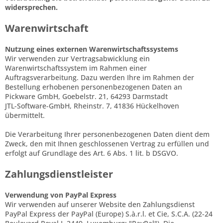
widersprechen.
Warenwirtschaft
Nutzung eines externen Warenwirtschaftssystems
Wir verwenden zur Vertragsabwicklung ein
Warenwirtschaftssystem im Rahmen einer
Auftragsverarbeitung. Dazu werden Ihre im Rahmen der
Bestellung erhobenen personenbezogenen Daten an
Pickware GmbH, Goebelstr. 21, 64293 Darmstadt
JTL-Software-GmbH, Rheinstr. 7, 41836 Hückelhoven
übermittelt.
Die Verarbeitung Ihrer personenbezogenen Daten dient dem
Zweck, den mit Ihnen geschlossenen Vertrag zu erfüllen und
erfolgt auf Grundlage des Art. 6 Abs. 1 lit. b DSGVO.
Zahlungsdienstleister
Verwendung von PayPal Express
Wir verwenden auf unserer Website den Zahlungsdienst
PayPal Express der PayPal (Europe) S.à.r.l. et Cie, S.C.A. (22-24