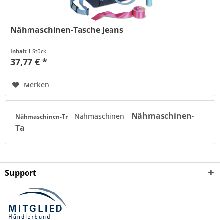
Nähmaschinen-Tasche Jeans
Inhalt
1 Stück
37,77 € *
Merken
Nähmaschinen-
Nähmaschinen
Nähmaschinen-Tr
Ta
Support