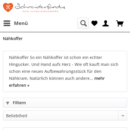
Menü
Nähkoffer
Nähkoffer So ein Nähkoffer ist schon ein echter
Hingucker. Und Hand aufs Herz - Wie oft kauft man sich
schon eine neues Aufbewahrungsstück für den
Nähkram. Natürlich können auch andere...
mehr
erfahren »
Filtern