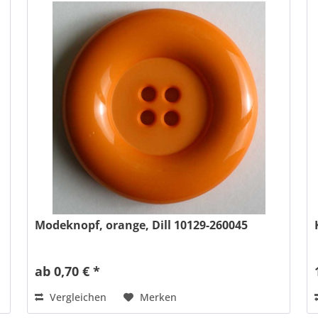
Modeknopf, orange, Dill 10129-260045
ab 0,70 € *
Vergleichen
Merken