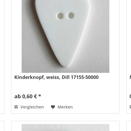
Kinderknopf, weiss, Dill 17155-50000
ab 0,60 € *
Vergleichen
Merken