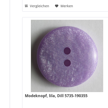
Vergleichen
Merken
Modeknopf, lila, Dill 5735-190355