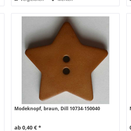
Modeknopf, braun, Dill 10734-150040
ab 0,40 € *