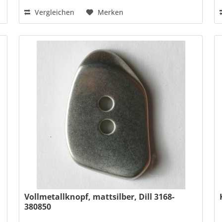
Vergleichen
Merken
Vollmetallknopf, mattsilber, Dill 3168-
380850