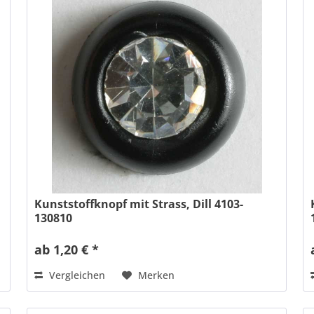
Kunststoffknopf mit Strass, Dill 4103-
130810
ab 1,20 € *
Vergleichen
Merken