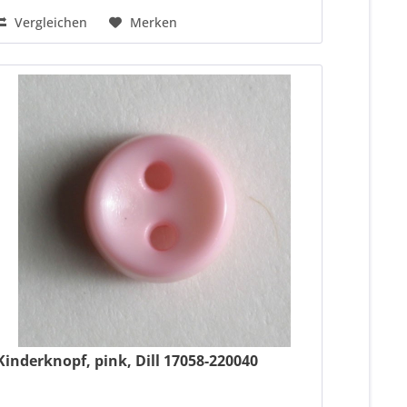
Vergleichen
Merken
Kinderknopf, pink, Dill 17058-220040