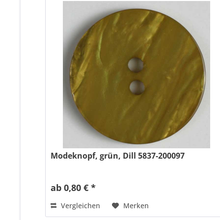
Modeknopf, grün, Dill 5837-200097
ab 0,80 € *
Vergleichen
Merken