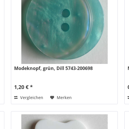
Modeknopf, grün, Dill 5743-200698
1,20 € *
Vergleichen
Merken