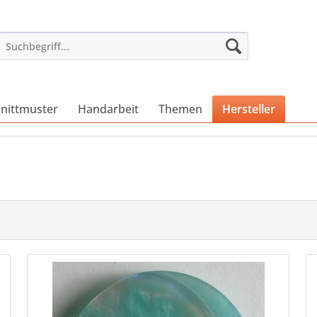
nittmuster
Handarbeit
Themen
Hersteller