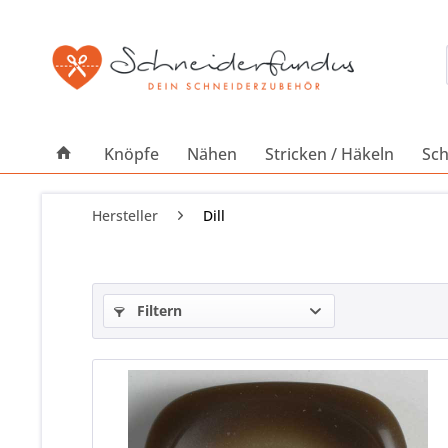
Knöpfe
Nähen
Stricken / Häkeln
Sch
Hersteller
Dill
Filtern