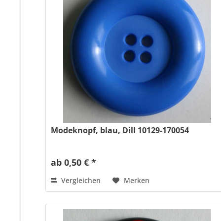
Modeknopf, blau, Dill 10129-170054
ab 0,50 € *
Vergleichen
Merken