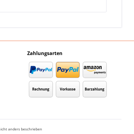
Zahlungsarten
cht anders beschrieben