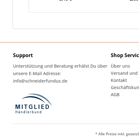
Support
Shop Servi
Unterstützung und Beratung erhälst Du über
Über uns
Versand und
unsere E-Mail Adresse:
Kontakt
info@schneiderfundus.de
Geschäftskun
AGB
* Alle Preise inkl. geset