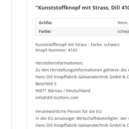
"Kunststoffknopf mit Strass, Dill 41
Größe:
9mm,
Farbe:
schwa
Kunststoffknopf mit Strass - Farbe: schwarz
Knopf-Nummer: 4103
Herstellerinformationen:
Zu den Herstellungsinformationen gehören die 
Hans Dill Knopffabrik-Galvanotechnik GmbH & 
Beierfeld 5
95671 Bärnau / Deutschland
info@dill-buttons.com
Verantwortliche Person für die EU:
In der EU ansässiger Wirtschaftsbeteiligter, der
Hans Dill Knopffabrik-Galvanotechnik GmbH & 