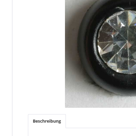
Beschreibung