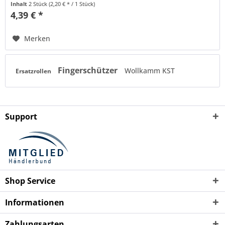
Inhalt
2 Stück
(2,20 € * / 1 Stück)
4,39 € *
Merken
Fingerschützer
Wollkamm KST
Ersatzrollen
Support
Shop Service
Informationen
Zahlungsarten