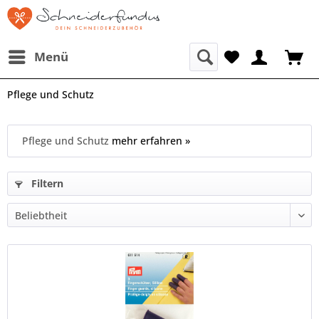
Menü
Pflege und Schutz
Pflege und Schutz
mehr erfahren »
Filtern