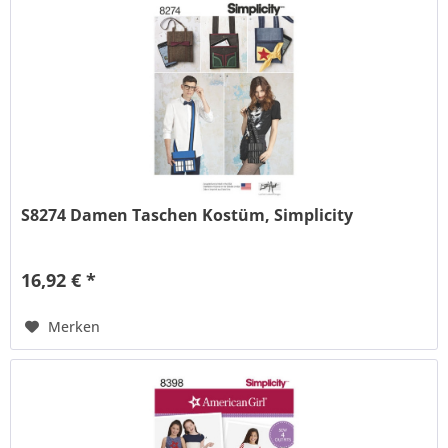
S8274 Damen Taschen Kostüm, Simplicity
16,92 € *
Merken