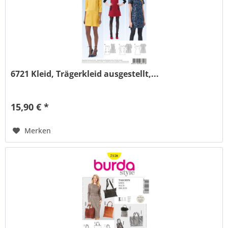
6721 Kleid, Trägerkleid ausgestellt,...
15,90 € *
Merken