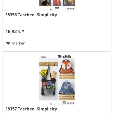
S8356 Taschen, Simplicity
16,92 € *
Merken
S8357 Taschen, Simplicity