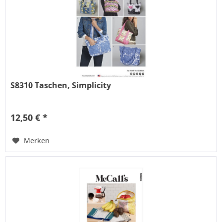
S8310 Taschen, Simplicity
12,50 € *
Merken