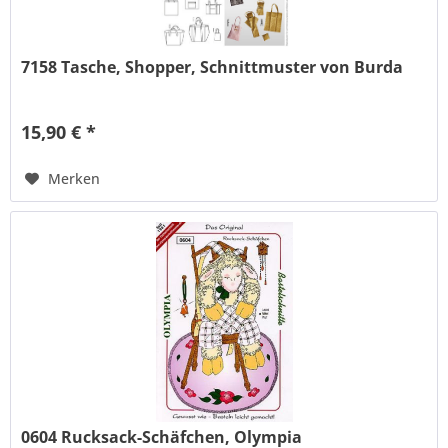
7158 Tasche, Shopper, Schnittmuster von Burda
15,90 € *
Merken
0604 Rucksack-Schäfchen, Olympia