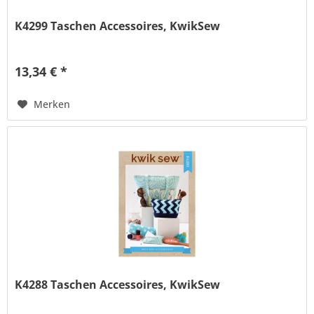
K4299 Taschen Accessoires, KwikSew
13,34 € *
Merken
K4288 Taschen Accessoires, KwikSew