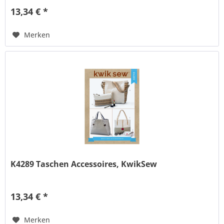
13,34 € *
Merken
K4289 Taschen Accessoires, KwikSew
13,34 € *
Merken