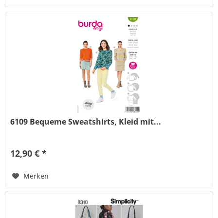
6109 Bequeme Sweatshirts, Kleid mit...
12,90 € *
Merken