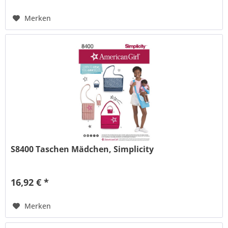
Merken
S8400 Taschen Mädchen, Simplicity
16,92 € *
Merken