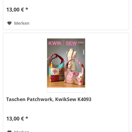
13,00 € *
Merken
Taschen Patchwork, KwikSew K4093
13,00 € *