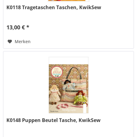
K0118 Tragetaschen Taschen, KwikSew
13,00 € *
Merken
K0148 Puppen Beutel Tasche, KwikSew