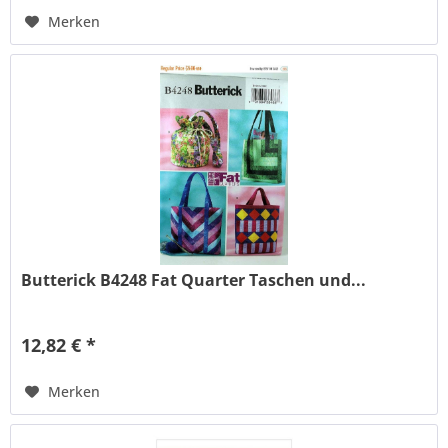
Merken
Butterick B4248 Fat Quarter Taschen und...
12,82 € *
Merken