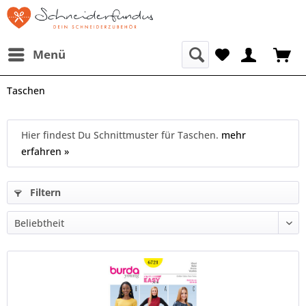
Menü
Taschen
Hier findest Du Schnittmuster für Taschen.
mehr
erfahren »
Filtern