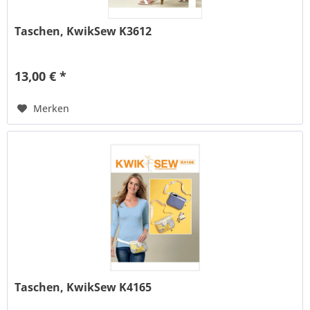
Taschen, KwikSew K3612
13,00 € *
Merken
Taschen, KwikSew K4165