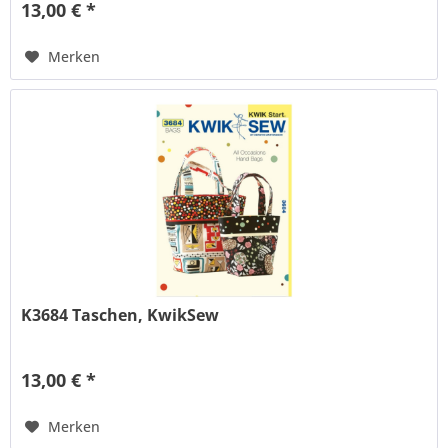
13,00 € *
Merken
K3684 Taschen, KwikSew
13,00 € *
Merken