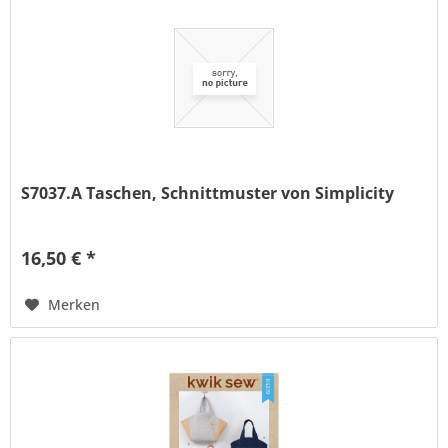
S7037.A Taschen, Schnittmuster von Simplicity
16,50 € *
Merken