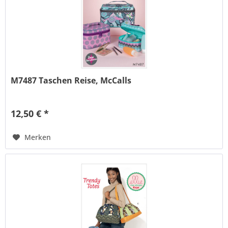
M7487 Taschen Reise, McCalls
12,50 € *
Merken