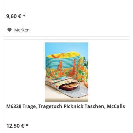
9,60 € *
Merken
M6338 Trage, Tragetuch Picknick Taschen, McCalls
12,50 € *