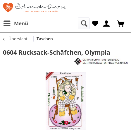
Menü
Übersicht
Taschen
0604 Rucksack-Schäfchen, Olympia