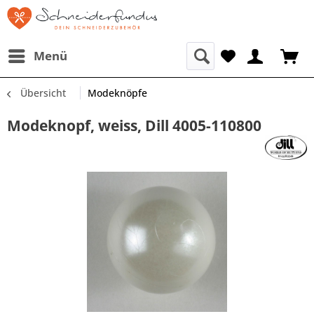
Menü
Übersicht
Modeknöpfe
Modeknopf, weiss, Dill 4005-110800