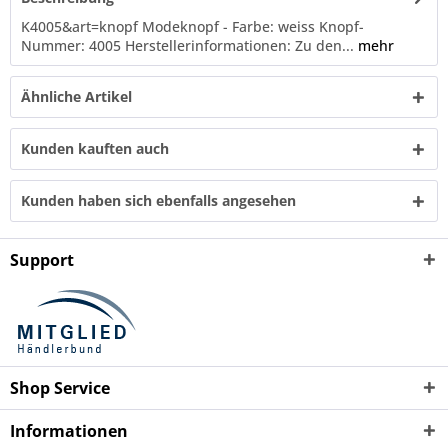
K4005&art=knopf Modeknopf - Farbe: weiss Knopf-
Nummer: 4005 Herstellerinformationen: Zu den...
mehr
Ähnliche Artikel
Kunden kauften auch
Kunden haben sich ebenfalls angesehen
Support
Shop Service
Informationen