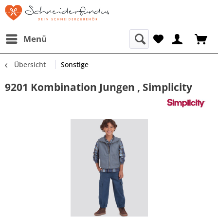
Menü
Übersicht
Sonstige
9201 Kombination Jungen , Simplicity