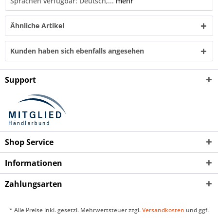
Sprachen verfügbar: Deutsch,...
mehr
Ähnliche Artikel
Kunden haben sich ebenfalls angesehen
Support
Shop Service
Informationen
Zahlungsarten
* Alle Preise inkl. gesetzl. Mehrwertsteuer zzgl.
Versandkosten
und ggf.