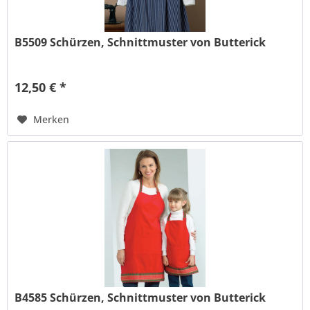
B5509 Schürzen, Schnittmuster von Butterick
12,50 € *
Merken
B4585 Schürzen, Schnittmuster von Butterick