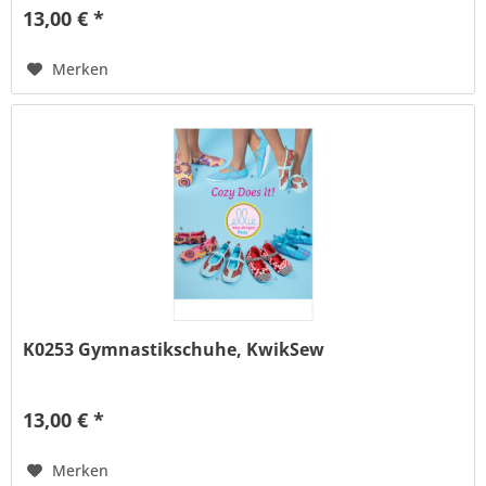
13,00 € *
Merken
K0253 Gymnastikschuhe, KwikSew
13,00 € *
Merken