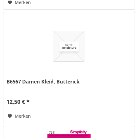
Merken
B6567 Damen Kleid, Butterick
12,50 € *
Merken