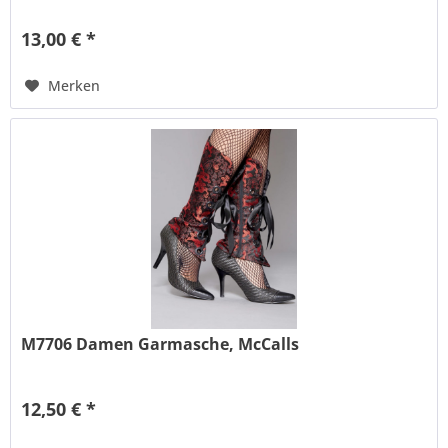
13,00 € *
Merken
M7706 Damen Garmasche, McCalls
12,50 € *