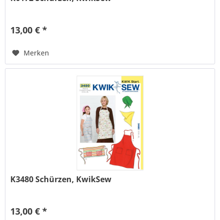
13,00 € *
Merken
K3480 Schürzen, KwikSew
13,00 € *