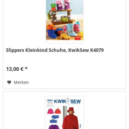
Slippers Kleinkind Schuhe, KwikSew K4079
13,00 € *
Merken