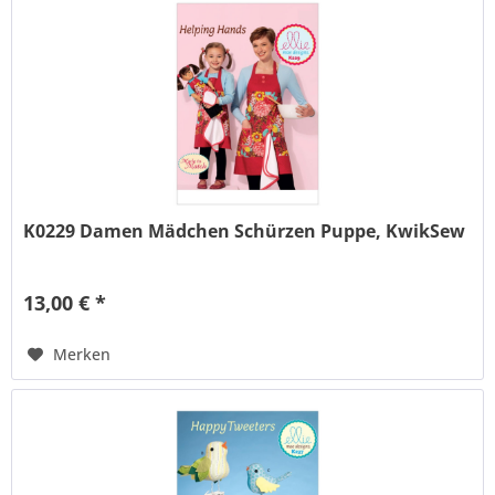
K0229 Damen Mädchen Schürzen Puppe, KwikSew
13,00 € *
Merken