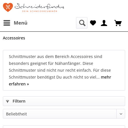
Menü
Accessoires
Schnittmuster aus dem Bereich Accessoires sind
besonders geeignet für Nähanfänger. Diese
Schnittmuster sind nicht nur recht einfach. Für diese
Schnittmuster benötigst Du auch nicht so viel...
mehr
erfahren »
Filtern