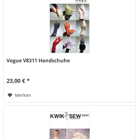
Vogue V8311 Handschuhe
23,00 € *
Merken