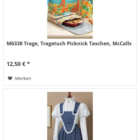
M6338 Trage, Tragetuch Picknick Taschen, McCalls
12,50 € *
Merken