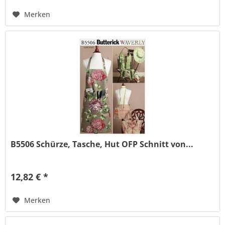
Merken
B5506 Schürze, Tasche, Hut OFP Schnitt von...
12,82 € *
Merken