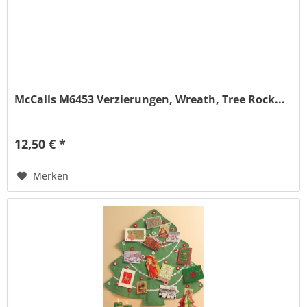
McCalls M6453 Verzierungen, Wreath, Tree Rock...
12,50 € *
Merken