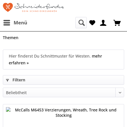
Menü
Themen
Hier finderst Du Schnittmuster für Westen.
mehr
erfahren »
Filtern