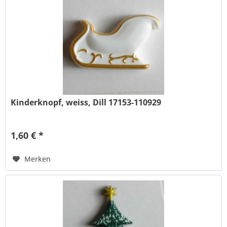
Kinderknopf, weiss, Dill 17153-110929
1,60 € *
Merken