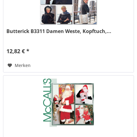
Butterick B3311 Damen Weste, Kopftuch,...
12,82 € *
Merken