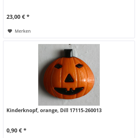
23,00 € *
Merken
Kinderknopf, orange, Dill 17115-260013
0,90 € *