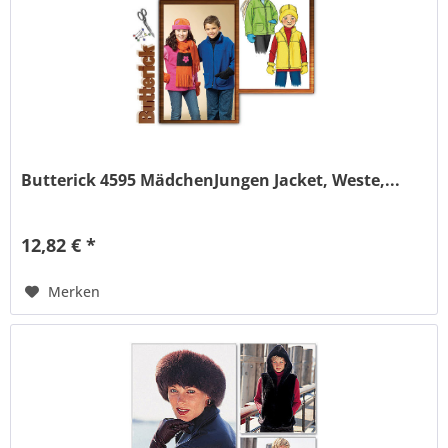
Butterick 4595 MädchenJungen Jacket, Weste,...
12,82 € *
Merken