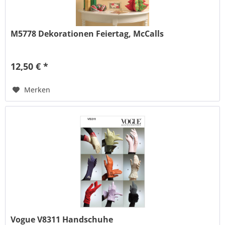
M5778 Dekorationen Feiertag, McCalls
12,50 € *
Merken
Vogue V8311 Handschuhe