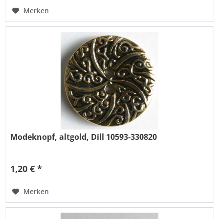
Merken
Modeknopf, altgold, Dill 10593-330820
1,20 € *
Merken