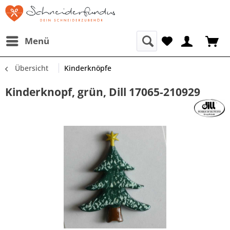
Menü
Übersicht
Kinderknöpfe
Kinderknopf, grün, Dill 17065-210929