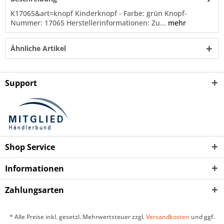
K17065&art=knopf Kinderknopf - Farbe: grün Knopf-
Nummer: 17065 Herstellerinformationen: Zu...
mehr
Ähnliche Artikel
Support
Shop Service
Informationen
Zahlungsarten
* Alle Preise inkl. gesetzl. Mehrwertsteuer zzgl.
Versandkosten
und ggf.