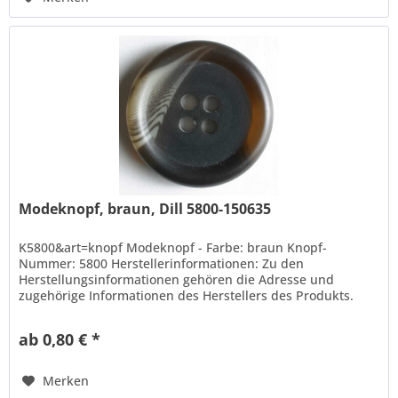
Modeknopf, braun, Dill 5800-150635
K5800&art=knopf Modeknopf - Farbe: braun Knopf-
Nummer: 5800 Herstellerinformationen: Zu den
Herstellungsinformationen gehören die Adresse und
zugehörige Informationen des Herstellers des Produkts.
Hans Dill Knopffabrik-Galvanotechnik...
ab 0,80 € *
Merken