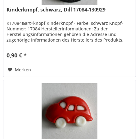
Kinderknopf, schwarz, Dill 17084-130929
K17084&art=knopf Kinderknopf - Farbe: schwarz Knopf-
Nummer: 17084 Herstellerinformationen: Zu den
Herstellungsinformationen gehören die Adresse und
zugehörige Informationen des Herstellers des Produkts.
Hans Dill...
0,90 € *
Merken