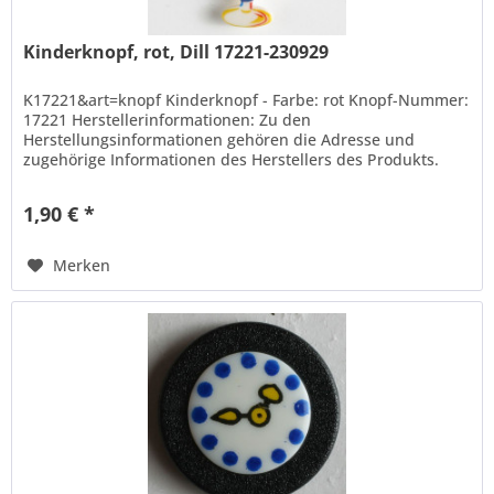
Kinderknopf, rot, Dill 17221-230929
K17221&art=knopf Kinderknopf - Farbe: rot Knopf-Nummer:
17221 Herstellerinformationen: Zu den
Herstellungsinformationen gehören die Adresse und
zugehörige Informationen des Herstellers des Produkts.
Hans Dill Knopffabrik-Galvanotechnik...
1,90 € *
Merken