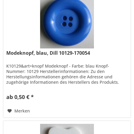
Modeknopf, blau, Dill 10129-170054
K10129&art=knopf Modeknopf - Farbe: blau Knopf-
Nummer: 10129 Herstellerinformationen: Zu den
Herstellungsinformationen gehören die Adresse und
zugehörige Informationen des Herstellers des Produkts.
Hans Dill Knopffabrik-Galvanotechnik...
ab 0,50 € *
Merken