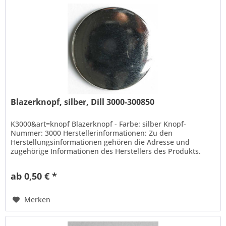
Blazerknopf, silber, Dill 3000-300850
K3000&art=knopf Blazerknopf - Farbe: silber Knopf-
Nummer: 3000 Herstellerinformationen: Zu den
Herstellungsinformationen gehören die Adresse und
zugehörige Informationen des Herstellers des Produkts.
Hans Dill Knopffabrik-Galvanotechnik...
ab 0,50 € *
Merken