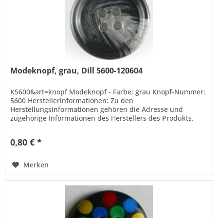
Modeknopf, grau, Dill 5600-120604
K5600&art=knopf Modeknopf - Farbe: grau Knopf-Nummer:
5600 Herstellerinformationen: Zu den
Herstellungsinformationen gehören die Adresse und
zugehörige Informationen des Herstellers des Produkts.
Hans Dill Knopffabrik-Galvanotechnik GmbH...
0,80 € *
Merken