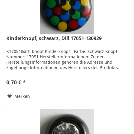
Kinderknopf, schwarz, Dill 17051-130929
K17051&art=knopf Kinderknopf - Farbe: schwarz Knopf-
Nummer: 17051 Herstellerinformationen: Zu den
Herstellungsinformationen gehören die Adresse und
zugehörige Informationen des Herstellers des Produkts.
Hans Dill...
0,70 € *
Merken