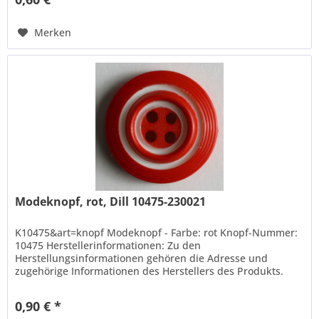
Merken
Modeknopf, rot, Dill 10475-230021
K10475&art=knopf Modeknopf - Farbe: rot Knopf-Nummer:
10475 Herstellerinformationen: Zu den
Herstellungsinformationen gehören die Adresse und
zugehörige Informationen des Herstellers des Produkts.
Hans Dill Knopffabrik-Galvanotechnik...
0,90 € *