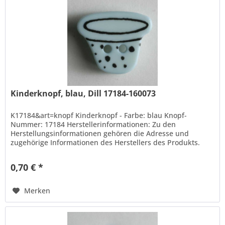
Kinderknopf, blau, Dill 17184-160073
K17184&art=knopf Kinderknopf - Farbe: blau Knopf-
Nummer: 17184 Herstellerinformationen: Zu den
Herstellungsinformationen gehören die Adresse und
zugehörige Informationen des Herstellers des Produkts.
Hans Dill Knopffabrik-Galvanotechnik...
0,70 € *
Merken