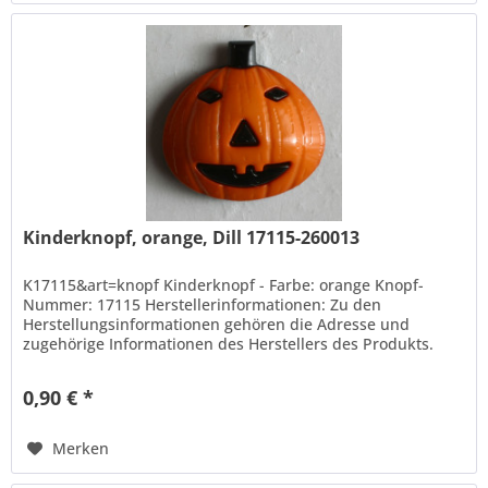
Kinderknopf, orange, Dill 17115-260013
K17115&art=knopf Kinderknopf - Farbe: orange Knopf-
Nummer: 17115 Herstellerinformationen: Zu den
Herstellungsinformationen gehören die Adresse und
zugehörige Informationen des Herstellers des Produkts.
Hans Dill...
0,90 € *
Merken