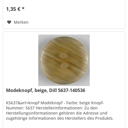
1,35 € *
Merken
Modeknopf, beige, Dill 5637-140536
K5637&art=knopf Modeknopf - Farbe: beige Knopf-
Nummer: 5637 Herstellerinformationen: Zu den
Herstellungsinformationen gehören die Adresse und
zugehörige Informationen des Herstellers des Produkts.
Hans Dill Knopffabrik-Galvanotechnik...