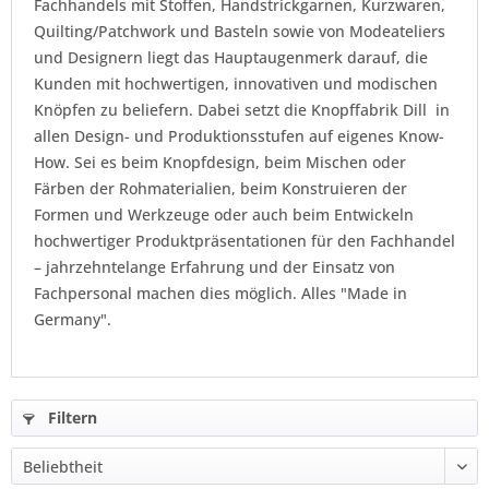
Fachhandels mit Stoffen, Handstrickgarnen, Kurzwaren,
Quilting/Patchwork und Basteln sowie von Modeateliers
und Designern liegt das Hauptaugenmerk darauf, die
Kunden mit hochwertigen, innovativen und modischen
Knöpfen zu beliefern. Dabei setzt die Knopffabrik Dill in
allen Design- und Produktionsstufen auf eigenes Know-
How. Sei es beim Knopfdesign, beim Mischen oder
Färben der Rohmaterialien, beim Konstruieren der
Formen und Werkzeuge oder auch beim Entwickeln
hochwertiger Produktpräsentationen für den Fachhandel
– jahrzehntelange Erfahrung und der Einsatz von
Fachpersonal machen dies möglich. Alles "Made in
Germany".
Filtern