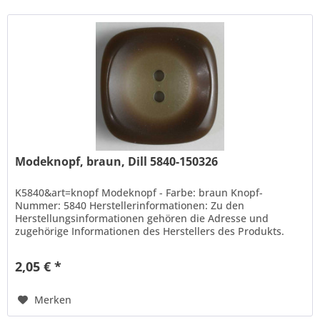
Modeknopf, braun, Dill 5840-150326
K5840&art=knopf Modeknopf - Farbe: braun Knopf-
Nummer: 5840 Herstellerinformationen: Zu den
Herstellungsinformationen gehören die Adresse und
zugehörige Informationen des Herstellers des Produkts.
Hans Dill Knopffabrik-Galvanotechnik...
2,05 € *
Merken