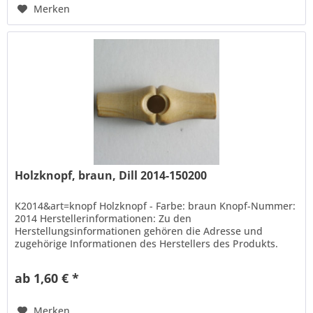
Merken
Holzknopf, braun, Dill 2014-150200
K2014&art=knopf Holzknopf - Farbe: braun Knopf-Nummer:
2014 Herstellerinformationen: Zu den
Herstellungsinformationen gehören die Adresse und
zugehörige Informationen des Herstellers des Produkts.
Hans Dill Knopffabrik-Galvanotechnik...
ab 1,60 € *
Merken