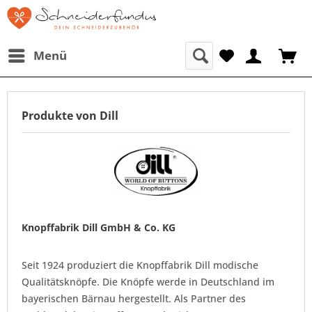
Menü
Produkte von Dill
Knopffabrik Dill GmbH & Co. KG
Seit 1924 produziert die Knopffabrik Dill modische
Qualitätsknöpfe. Die Knöpfe werde in Deutschland im
bayerischen Bärnau hergestellt. Als Partner des