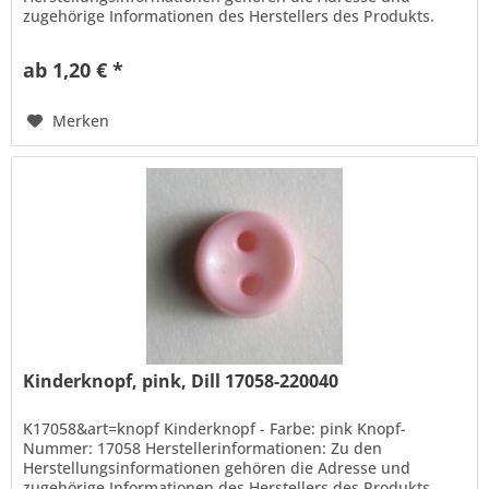
zugehörige Informationen des Herstellers des Produkts.
Hans Dill...
ab 1,20 € *
Merken
Kinderknopf, pink, Dill 17058-220040
K17058&art=knopf Kinderknopf - Farbe: pink Knopf-
Nummer: 17058 Herstellerinformationen: Zu den
Herstellungsinformationen gehören die Adresse und
zugehörige Informationen des Herstellers des Produkts.