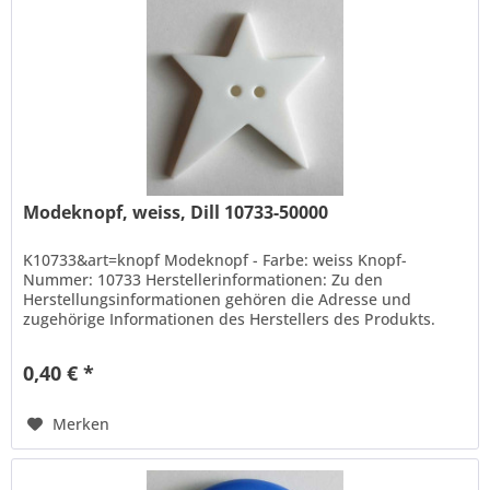
Modeknopf, weiss, Dill 10733-50000
K10733&art=knopf Modeknopf - Farbe: weiss Knopf-
Nummer: 10733 Herstellerinformationen: Zu den
Herstellungsinformationen gehören die Adresse und
zugehörige Informationen des Herstellers des Produkts.
Hans Dill Knopffabrik-Galvanotechnik...
0,40 € *
Merken