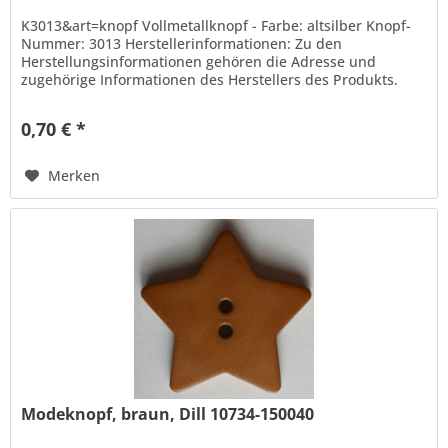
K3013&art=knopf Vollmetallknopf - Farbe: altsilber Knopf-
Nummer: 3013 Herstellerinformationen: Zu den
Herstellungsinformationen gehören die Adresse und
zugehörige Informationen des Herstellers des Produkts.
Hans Dill...
0,70 € *
Merken
Modeknopf, braun, Dill 10734-150040