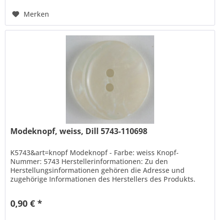
Merken
Modeknopf, weiss, Dill 5743-110698
K5743&art=knopf Modeknopf - Farbe: weiss Knopf-
Nummer: 5743 Herstellerinformationen: Zu den
Herstellungsinformationen gehören die Adresse und
zugehörige Informationen des Herstellers des Produkts.
Hans Dill Knopffabrik-Galvanotechnik...
0,90 € *