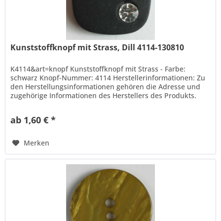
Kunststoffknopf mit Strass, Dill 4114-130810
K4114&art=knopf Kunststoffknopf mit Strass - Farbe:
schwarz Knopf-Nummer: 4114 Herstellerinformationen: Zu
den Herstellungsinformationen gehören die Adresse und
zugehörige Informationen des Herstellers des Produkts.
Hans Dill...
ab 1,60 € *
Merken