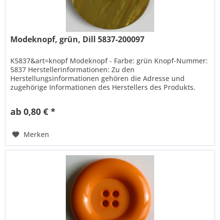
Modeknopf, grün, Dill 5837-200097
K5837&art=knopf Modeknopf - Farbe: grün Knopf-Nummer:
5837 Herstellerinformationen: Zu den
Herstellungsinformationen gehören die Adresse und
zugehörige Informationen des Herstellers des Produkts.
Hans Dill Knopffabrik-Galvanotechnik GmbH...
ab 0,80 € *
Merken