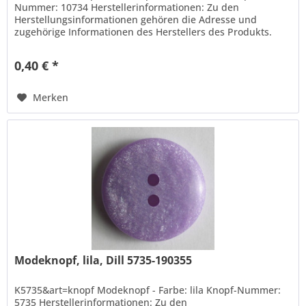
Nummer: 10734 Herstellerinformationen: Zu den
Herstellungsinformationen gehören die Adresse und
zugehörige Informationen des Herstellers des Produkts.
Hans Dill Knopffabrik-Galvanotechnik...
0,40 € *
Merken
Modeknopf, lila, Dill 5735-190355
K5735&art=knopf Modeknopf - Farbe: lila Knopf-Nummer:
5735 Herstellerinformationen: Zu den