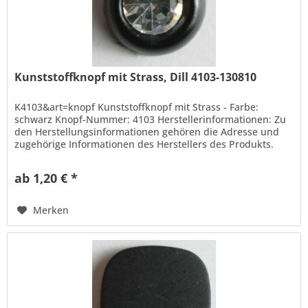
Kunststoffknopf mit Strass, Dill 4103-130810
K4103&art=knopf Kunststoffknopf mit Strass - Farbe:
schwarz Knopf-Nummer: 4103 Herstellerinformationen: Zu
den Herstellungsinformationen gehören die Adresse und
zugehörige Informationen des Herstellers des Produkts.
Hans Dill...
ab 1,20 € *
Merken