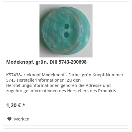
Modeknopf, grün, Dill 5743-200698
K5743&art=knopf Modeknopf - Farbe: grün Knopf-Nummer:
5743 Herstellerinformationen: Zu den
Herstellungsinformationen gehören die Adresse und
zugehörige Informationen des Herstellers des Produkts.
Hans Dill Knopffabrik-Galvanotechnik GmbH...
1,20 € *
Merken