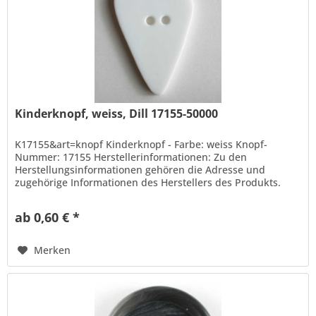
Kinderknopf, weiss, Dill 17155-50000
K17155&art=knopf Kinderknopf - Farbe: weiss Knopf-
Nummer: 17155 Herstellerinformationen: Zu den
Herstellungsinformationen gehören die Adresse und
zugehörige Informationen des Herstellers des Produkts.
Hans Dill Knopffabrik-Galvanotechnik...
ab 0,60 € *
Merken