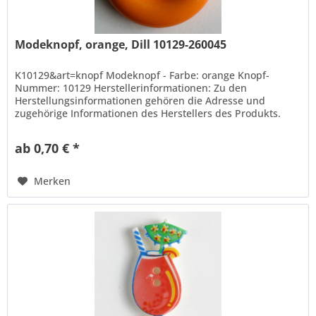
Modeknopf, orange, Dill 10129-260045
K10129&art=knopf Modeknopf - Farbe: orange Knopf-
Nummer: 10129 Herstellerinformationen: Zu den
Herstellungsinformationen gehören die Adresse und
zugehörige Informationen des Herstellers des Produkts.
Hans Dill Knopffabrik-Galvanotechnik...
ab 0,70 € *
Merken