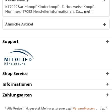
K17092&art=knopf Kinderknopf - Farbe: weiss Knopf-
Nummer: 17092 Herstellerinformationen: Zu...
mehr
Ähnliche Artikel
Support
Shop Service
Informationen
Zahlungsarten
* Alle Preise inkl. gesetzl. Mehrwertsteuer zzgl.
Versandkosten
und ggf.