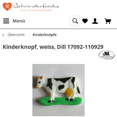
Menü
Übersicht
Kinderknöpfe
Kinderknopf, weiss, Dill 17092-110929