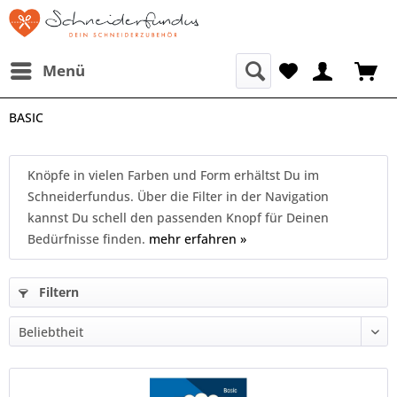
Menü
BASIC
Knöpfe in vielen Farben und Form erhältst Du im
Schneiderfundus. Über die Filter in der Navigation
kannst Du schell den passenden Knopf für Deinen
Bedürfnisse finden.
mehr erfahren »
Filtern