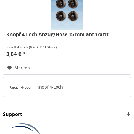
Knopf 4-Loch Anzug/Hose 15 mm anthrazit
Inhalt
4 Stück
(0,96 € * / 1 Stück)
3,84 € *
Merken
Knopf 4-Loch
Knopf 4-Loch
Support