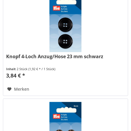
Knopf 4-Loch Anzug/Hose 23 mm schwarz
Inhalt
2 Stück
(1,92 € * / 1 Stück)
3,84 € *
Merken