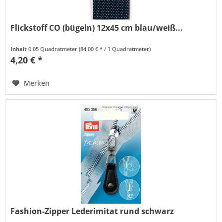
Flickstoff CO (bügeln) 12x45 cm blau/weiß...
Inhalt
0.05 Quadratmeter
(84,00 € * / 1 Quadratmeter)
4,20 € *
Merken
Fashion-Zipper Lederimitat rund schwarz