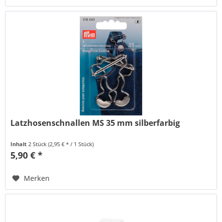
Latzhosenschnallen MS 35 mm silberfarbig
Inhalt
2 Stück
(2,95 € * / 1 Stück)
5,90 € *
Merken