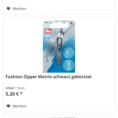
Merken
Fashion-Zipper Matrix schwarz gebürstet
Inhalt
1 Stück
5,20 € *
Merken