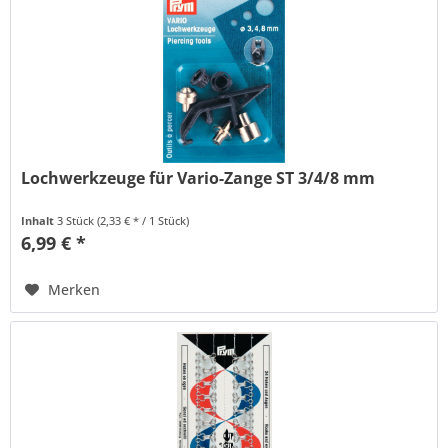
Lochwerkzeuge für Vario-Zange ST 3/4/8 mm
Inhalt
3 Stück
(2,33 € * / 1 Stück)
6,99 € *
Merken