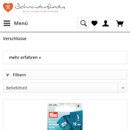
Menü
Verschlüsse
mehr erfahren »
Filtern