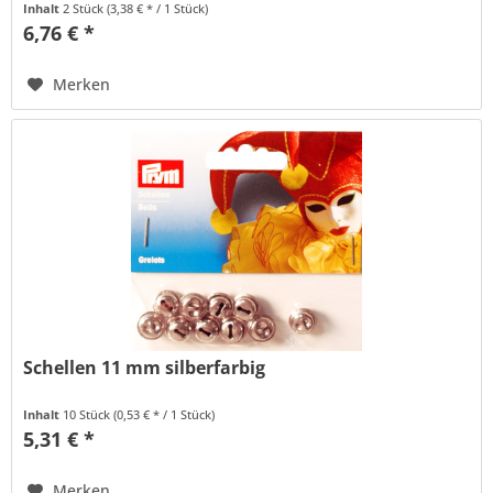
Inhalt
2 Stück
(3,38 € * / 1 Stück)
6,76 € *
Merken
Schellen 11 mm silberfarbig
Inhalt
10 Stück
(0,53 € * / 1 Stück)
5,31 € *
Merken