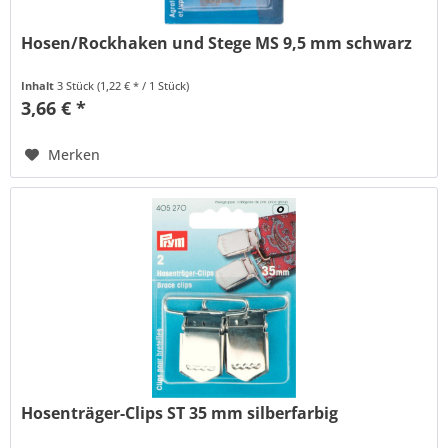
Hosen/Rockhaken und Stege MS 9,5 mm schwarz
Inhalt
3 Stück
(1,22 € * / 1 Stück)
3,66 € *
Merken
Hosenträger-Clips ST 35 mm silberfarbig