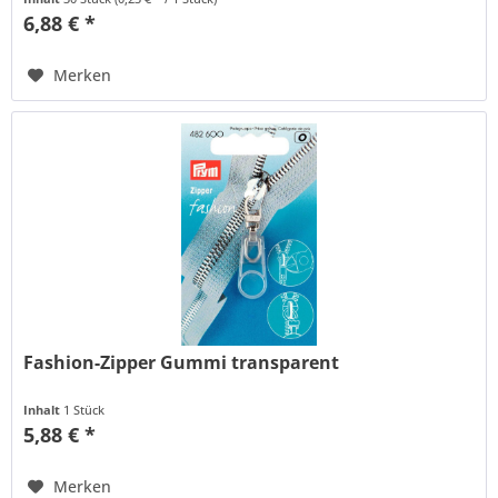
6,88 € *
Merken
Fashion-Zipper Gummi transparent
Inhalt
1 Stück
5,88 € *
Merken