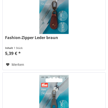
Fashion-Zipper Leder braun
Inhalt
1 Stück
5,39 € *
Merken