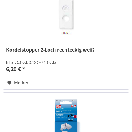
Kordelstopper 2-Loch rechteckig weiß
Inhalt
2 Stück
(3,10 € * / 1 Stück)
6,20 € *
Merken