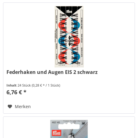
Federhaken und Augen EIS 2 schwarz
Inhalt
24 Stück
(0,28 € * / 1 Stück)
6,76 € *
Merken