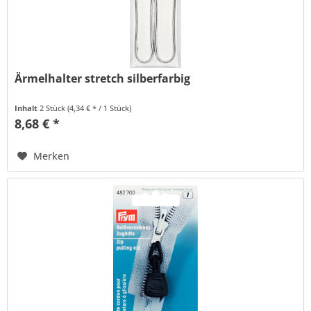
Ärmelhalter stretch silberfarbig
Inhalt
2 Stück
(4,34 € * / 1 Stück)
8,68 € *
Merken