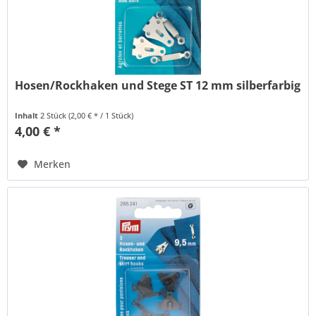
Hosen/Rockhaken und Stege ST 12 mm silberfarbig
Inhalt
2 Stück
(2,00 € * / 1 Stück)
4,00 € *
Merken