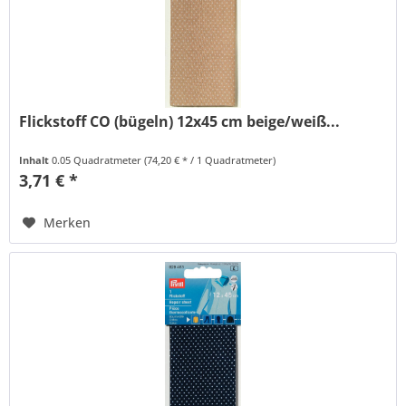
Flickstoff CO (bügeln) 12x45 cm beige/weiß...
Inhalt
0.05 Quadratmeter
(74,20 € * / 1 Quadratmeter)
3,71 € *
Merken