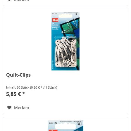
Quilt-Clips
Inhalt
30 Stück
(0,20 € * / 1 Stück)
5,85 € *
Merken