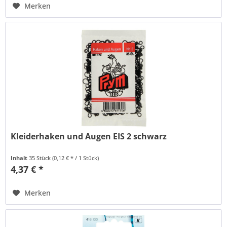
Merken
Kleiderhaken und Augen EIS 2 schwarz
Inhalt
35 Stück
(0,12 € * / 1 Stück)
4,37 € *
Merken