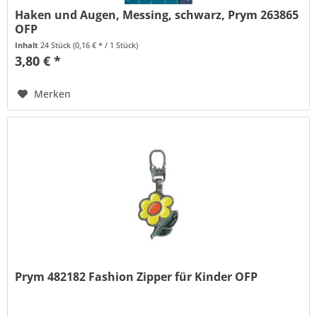
Haken und Augen, Messing, schwarz, Prym 263865
OFP
Inhalt
24 Stück
(0,16 € * / 1 Stück)
3,80 € *
Merken
Prym 482182 Fashion Zipper für Kinder OFP