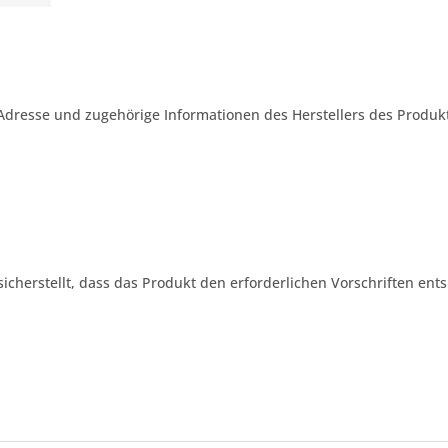
Adresse und zugehörige Informationen des Herstellers des Produkt
 sicherstellt, dass das Produkt den erforderlichen Vorschriften ents