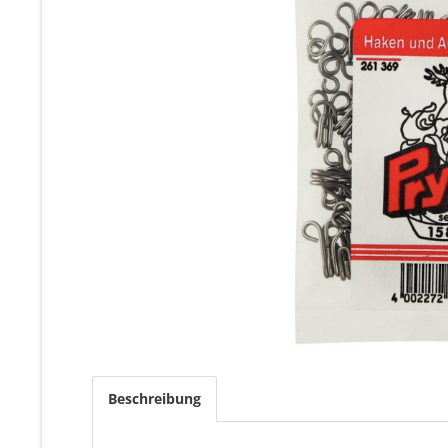
Beschreibung