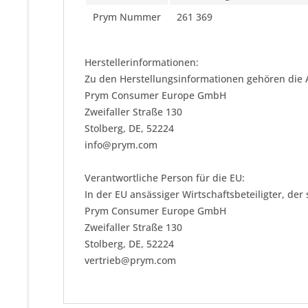
Prym Nummer
261 369
Herstellerinformationen:
Zu den Herstellungsinformationen gehören die 
Prym Consumer Europe GmbH
Zweifaller Straße 130
Stolberg, DE, 52224
info@prym.com
Verantwortliche Person für die EU:
In der EU ansässiger Wirtschaftsbeteiligter, der
Prym Consumer Europe GmbH
Zweifaller Straße 130
Stolberg, DE, 52224
vertrieb@prym.com