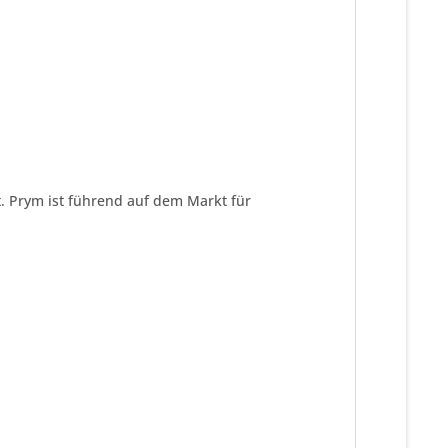
t. Prym ist führend auf dem Markt für