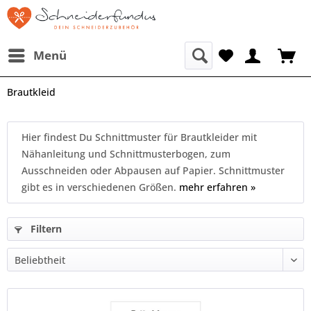
Menü
Brautkleid
Hier findest Du Schnittmuster für Brautkleider mit
Nähanleitung und Schnittmusterbogen, zum
Ausschneiden oder Abpausen auf Papier. Schnittmuster
gibt es in verschiedenen Größen.
mehr erfahren »
Filtern