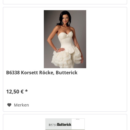
B6338 Korsett Röcke, Butterick
12,50 € *
Merken