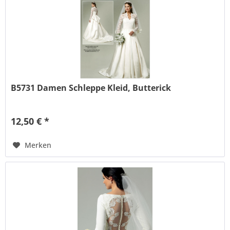
B5731 Damen Schleppe Kleid, Butterick
12,50 € *
Merken