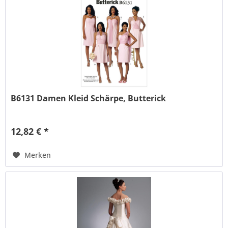
B6131 Damen Kleid Schärpe, Butterick
12,82 € *
Merken