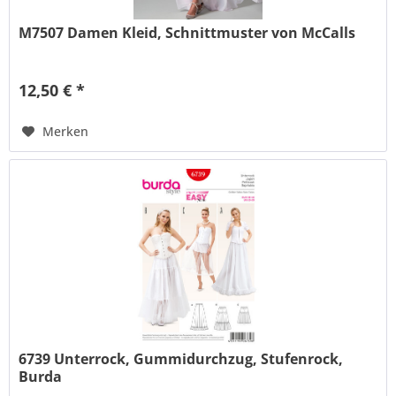
M7507 Damen Kleid, Schnittmuster von McCalls
12,50 € *
Merken
6739 Unterrock, Gummidurchzug, Stufenrock,
Burda