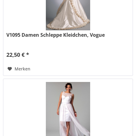
V1095 Damen Schleppe Kleidchen, Vogue
22,50 € *
Merken