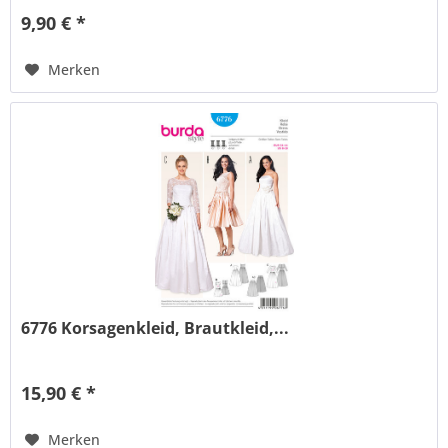
9,90 € *
Merken
6776 Korsagenkleid, Brautkleid,...
15,90 € *
Merken