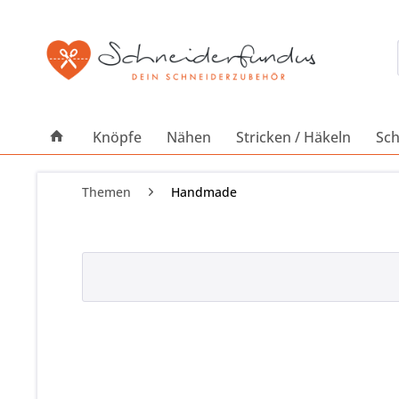
Knöpfe
Nähen
Stricken / Häkeln
Sch
Themen
Handmade