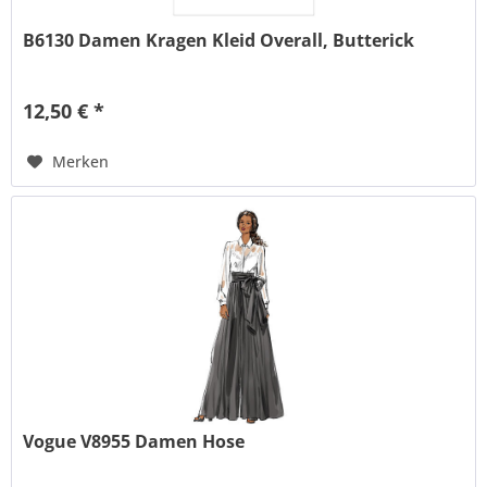
B6130 Damen Kragen Kleid Overall, Butterick
12,50 € *
Merken
Vogue V8955 Damen Hose