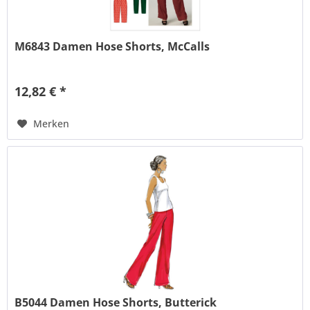
M6843 Damen Hose Shorts, McCalls
12,82 € *
Merken
B5044 Damen Hose Shorts, Butterick