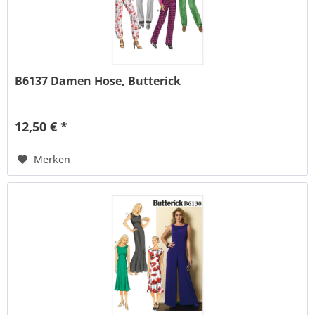
B6137 Damen Hose, Butterick
12,50 € *
Merken