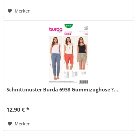
Merken
Schnittmuster Burda 6938 Gummizughose ?...
12,90 € *
Merken