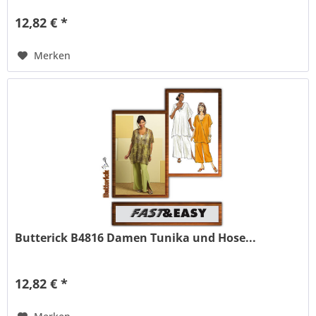
12,82 € *
Merken
Butterick B4816 Damen Tunika und Hose...
12,82 € *