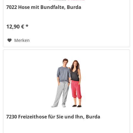
7022 Hose mit Bundfalte, Burda
12,90 € *
Merken
7230 Freizeithose für Sie und Ihn, Burda