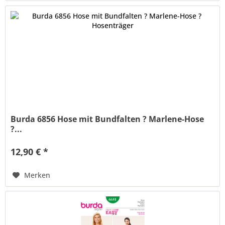
Burda 6856 Hose mit Bundfalten ? Marlene-Hose
?...
12,90 € *
Merken