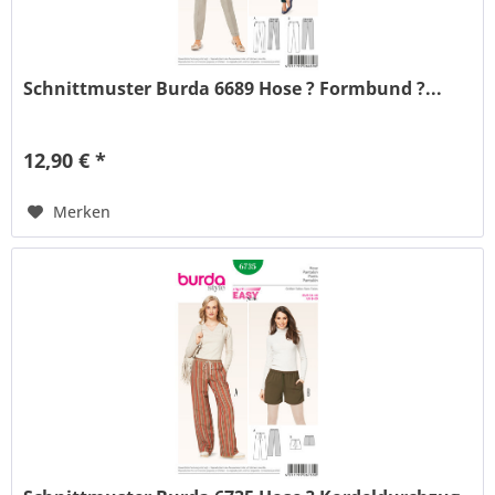
Schnittmuster Burda 6689 Hose ? Formbund ?...
12,90 € *
Merken