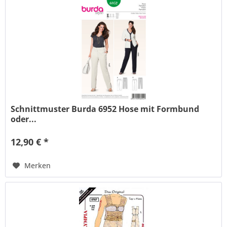
Schnittmuster Burda 6952 Hose mit Formbund
oder...
12,90 € *
Merken