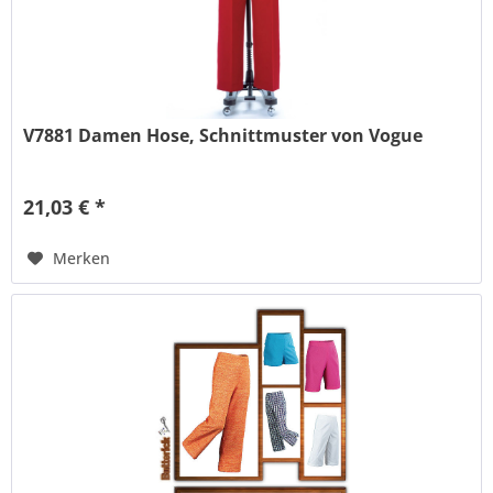
V7881 Damen Hose, Schnittmuster von Vogue
21,03 € *
Merken