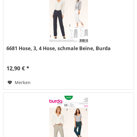
6681 Hose, 3, 4 Hose, schmale Beine, Burda
12,90 € *
Merken