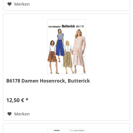
Merken
B6178 Damen Hosenrock, Butterick
12,50 € *
Merken