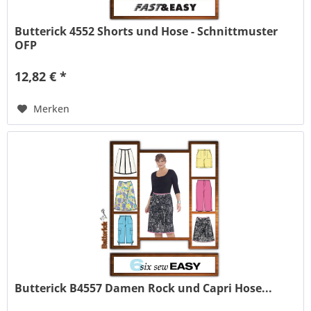
Butterick 4552 Shorts und Hose - Schnittmuster
OFP
12,82 € *
Merken
Butterick B4557 Damen Rock und Capri Hose...