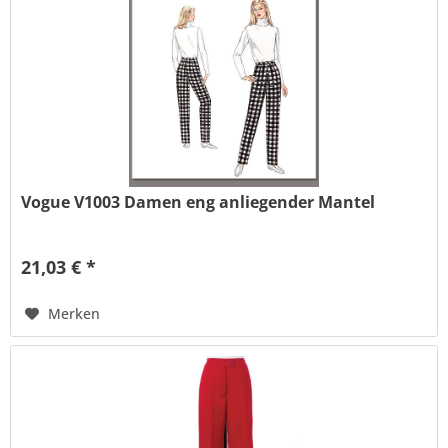
Vogue V1003 Damen eng anliegender Mantel
21,03 € *
Merken