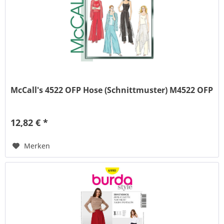
McCall's 4522 OFP Hose (Schnittmuster) M4522 OFP
12,82 € *
Merken