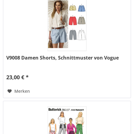
V9008 Damen Shorts, Schnittmuster von Vogue
23,00 € *
Merken