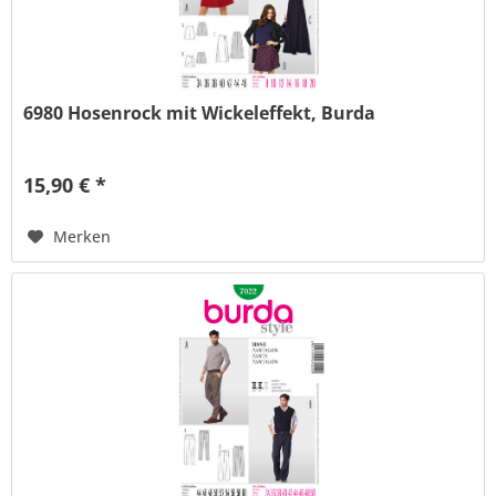
6980 Hosenrock mit Wickeleffekt, Burda
15,90 € *
Merken