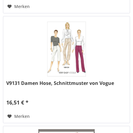
Merken
V9131 Damen Hose, Schnittmuster von Vogue
16,51 € *
Merken