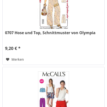
0707 Hose und Top, Schnittmuster von Olympia
9,20 € *
Merken