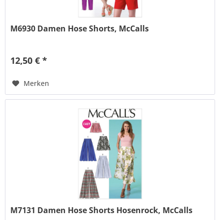
M6930 Damen Hose Shorts, McCalls
12,50 € *
Merken
M7131 Damen Hose Shorts Hosenrock, McCalls