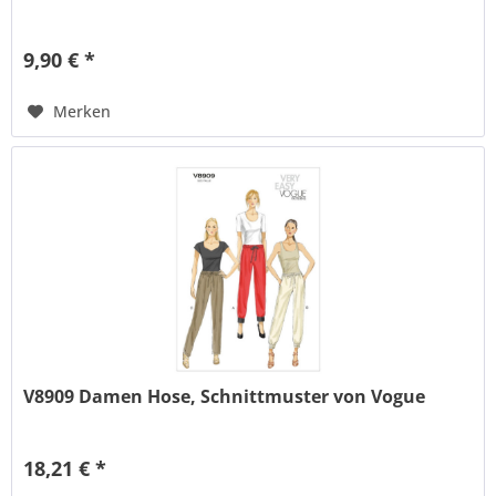
9,90 € *
Merken
V8909 Damen Hose, Schnittmuster von Vogue
18,21 € *