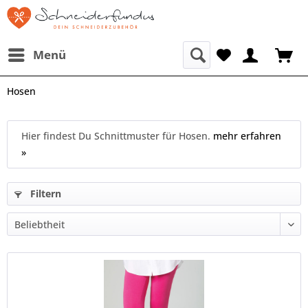
Menü
Hosen
Hier findest Du Schnittmuster für Hosen.
mehr erfahren
»
Filtern