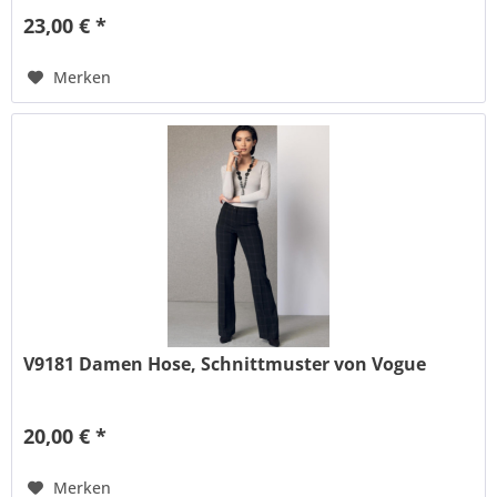
23,00 € *
Merken
V9181 Damen Hose, Schnittmuster von Vogue
20,00 € *
Merken