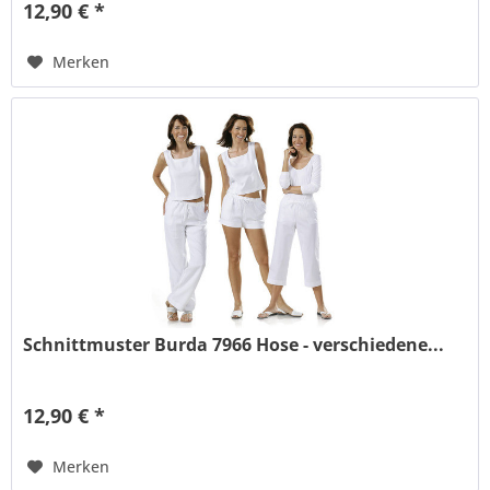
12,90 € *
Merken
Schnittmuster Burda 7966 Hose - verschiedene...
12,90 € *
Merken