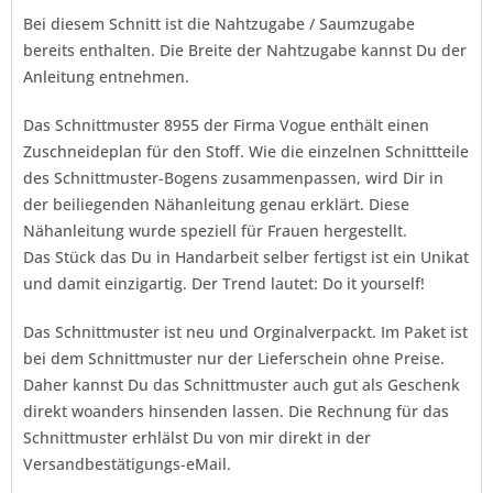
Bei diesem Schnitt ist die Nahtzugabe / Saumzugabe
bereits enthalten. Die Breite der Nahtzugabe kannst Du der
Anleitung entnehmen.
Das Schnittmuster 8955 der Firma
Vogue
enthält einen
Zuschneideplan für den Stoff. Wie die einzelnen Schnittteile
des Schnittmuster-Bogens zusammenpassen, wird Dir in
der beiliegenden Nähanleitung genau erklärt. Diese
Nähanleitung wurde speziell für Frauen hergestellt.
Das Stück das Du in Handarbeit selber fertigst ist ein Unikat
und damit einzigartig. Der Trend lautet:
Do it yourself!
Das Schnittmuster ist neu und Orginalverpackt. Im Paket ist
bei dem Schnittmuster nur der Lieferschein ohne Preise.
Daher kannst Du das Schnittmuster auch gut als Geschenk
direkt woanders hinsenden lassen. Die Rechnung für das
Schnittmuster erhlälst Du von mir direkt in der
Versandbestätigungs-eMail.