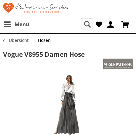
Menü
Übersicht
Hosen
Vogue V8955 Damen Hose