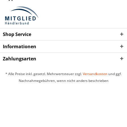
Shop Service
Informationen
Zahlungsarten
* Alle Preise inkl. gesetzl. Mehrwertsteuer zzgl.
Versandkosten
und ggf.
Nachnahmegebühren, wenn nicht anders beschrieben