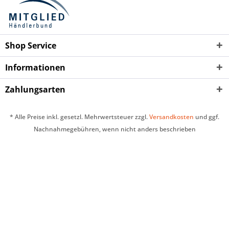
Shop Service
Informationen
Zahlungsarten
* Alle Preise inkl. gesetzl. Mehrwertsteuer zzgl.
Versandkosten
und ggf.
Nachnahmegebühren, wenn nicht anders beschrieben