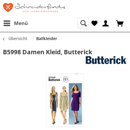
Menü
Übersicht
Ballkleider
B5998 Damen Kleid, Butterick