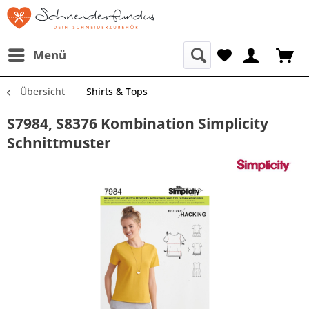
Menü
Übersicht
Shirts & Tops
S7984, S8376 Kombination Simplicity
Schnittmuster