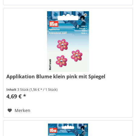
Applikation Blume klein pink mit Spiegel
Inhalt
3 Stück
(1,56 € * / 1 Stück)
4,69 € *
Merken