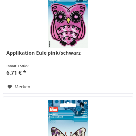
Applikation Eule pink/schwarz
Inhalt
1 Stück
6,71 € *
Merken