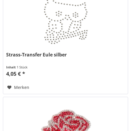
Strass-Transfer Eule silber
Inhalt
1 Stück
4,05 € *
Merken