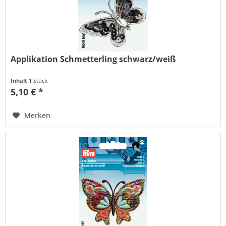
Applikation Schmetterling schwarz/weiß
Inhalt
1 Stück
5,10 € *
Merken