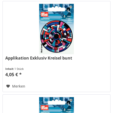
Applikation Exklusiv Kreisel bunt
Inhalt
1 Stück
4,05 € *
Merken