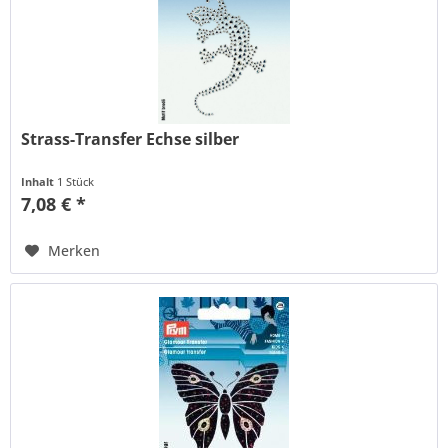
Strass-Transfer Echse silber
Inhalt
1 Stück
7,08 € *
Merken