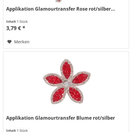
Applikation Glamourtransfer Rose rot/silber...
Inhalt
1 Stück
3,79 € *
Merken
Applikation Glamourtransfer Blume rot/silber
Inhalt
1 Stück