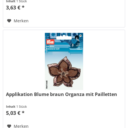
Inhalt
1 Stück
3,63 € *
Merken
Applikation Blume braun Organza mit Pailletten
Inhalt
1 Stück
5,03 € *
Merken