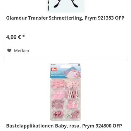
Glamour Transfer Schmetterling, Prym 921353 OFP
4,06 € *
Merken
Bastelapplikationen Baby, rosa, Prym 924800 OFP