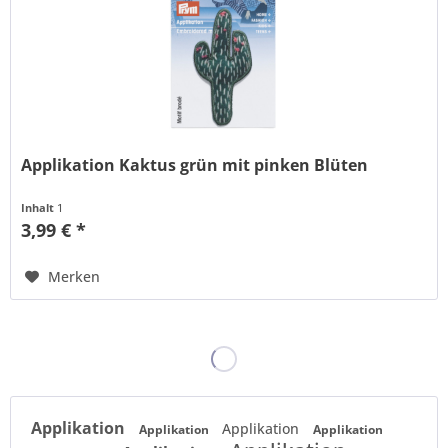
Applikation Kaktus grün mit pinken Blüten
Inhalt
1
3,99 € *
Merken
Applikation
Applikation
Applikation
Applikation