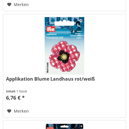
Merken
Applikation Blume Landhaus rot/weiß
Inhalt
1 Stück
6,76 € *
Merken