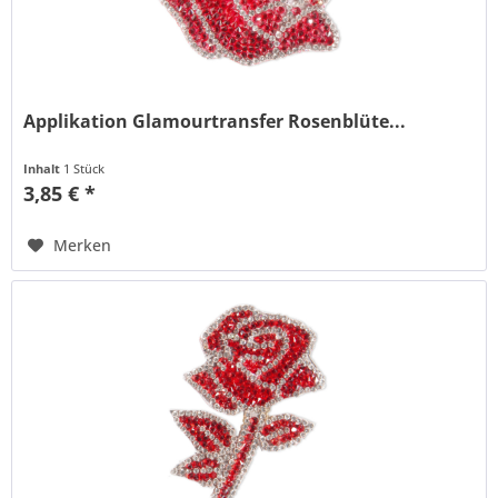
Applikation Glamourtransfer Rosenblüte...
Inhalt
1 Stück
3,85 € *
Merken