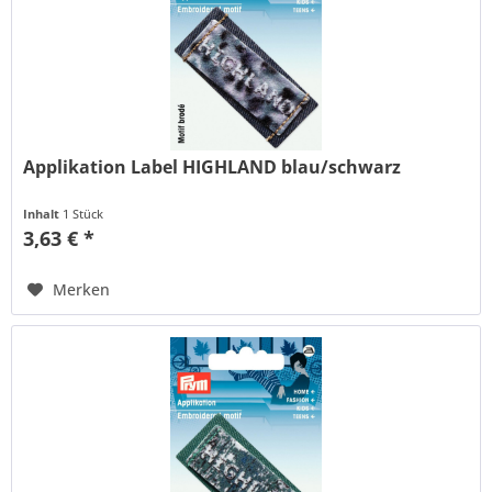
Applikation Label HIGHLAND blau/schwarz
Inhalt
1 Stück
3,63 € *
Merken