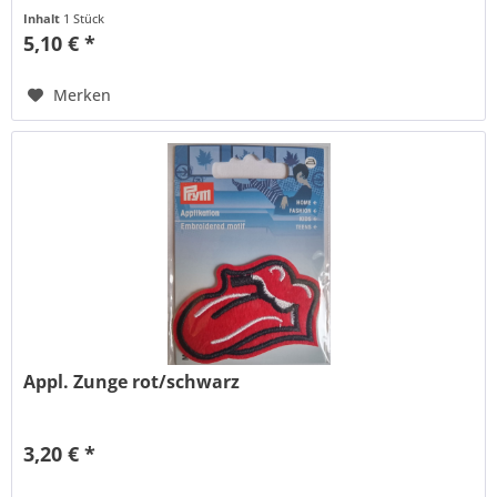
Inhalt
1 Stück
5,10 € *
Merken
Appl. Zunge rot/schwarz
3,20 € *