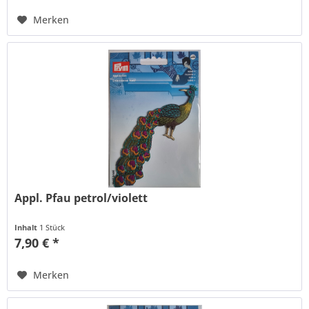
Merken
Appl. Pfau petrol/violett
Inhalt
1 Stück
7,90 € *
Merken