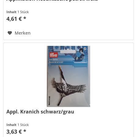
Inhalt
1 Stück
4,61 € *
Merken
Appl. Kranich schwarz/grau
Inhalt
1 Stück
3,63 € *