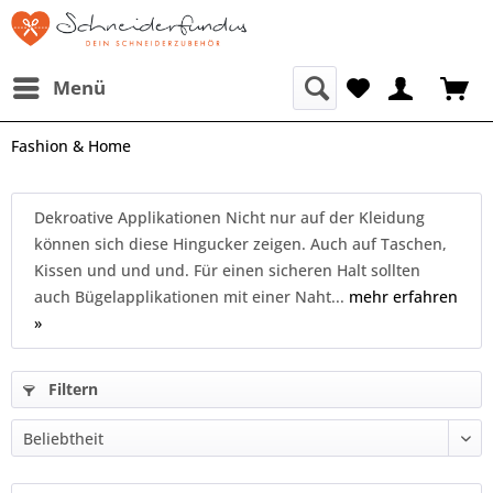
Menü
Fashion & Home
Dekroative Applikationen Nicht nur auf der Kleidung
können sich diese Hingucker zeigen. Auch auf Taschen,
Kissen und und und. Für einen sicheren Halt sollten
auch Bügelapplikationen mit einer Naht...
mehr erfahren
»
Filtern