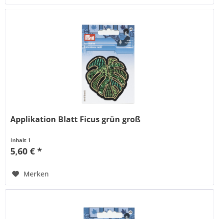
Applikation Blatt Ficus grün groß
Inhalt
1
5,60 € *
Merken