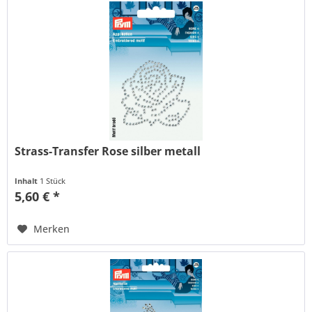
Strass-Transfer Rose silber metall
Inhalt
1 Stück
5,60 € *
Merken