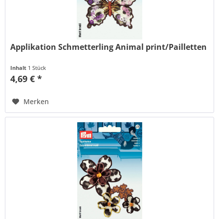
Applikation Schmetterling Animal print/Pailletten
Inhalt
1 Stück
4,69 € *
Merken