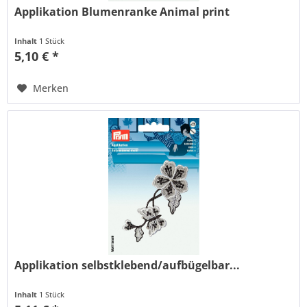
Applikation Blumenranke Animal print
Inhalt
1 Stück
5,10 € *
Merken
Applikation selbstklebend/aufbügelbar...
Inhalt
1 Stück