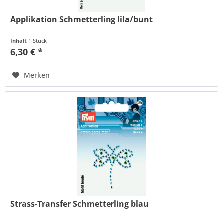
Applikation Schmetterling lila/bunt
Inhalt
1 Stück
6,30 € *
Merken
Strass-Transfer Schmetterling blau