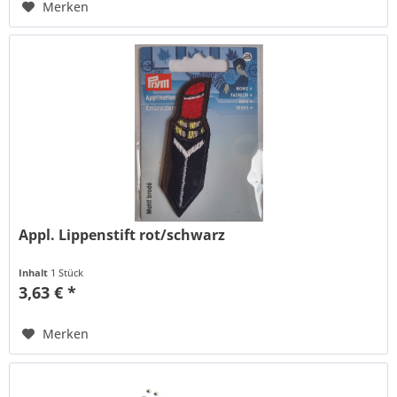
Merken
Appl. Lippenstift rot/schwarz
Inhalt
1 Stück
3,63 € *
Merken