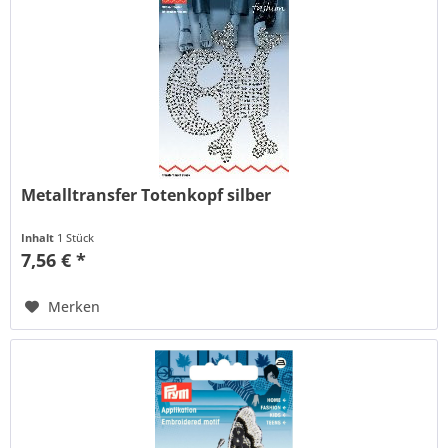
Metalltransfer Totenkopf silber
Inhalt
1 Stück
7,56 € *
Merken