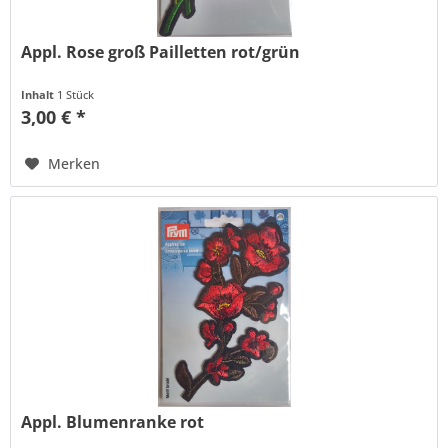
Appl. Rose groß Pailletten rot/grün
Inhalt
1 Stück
3,00 € *
Merken
Appl. Blumenranke rot