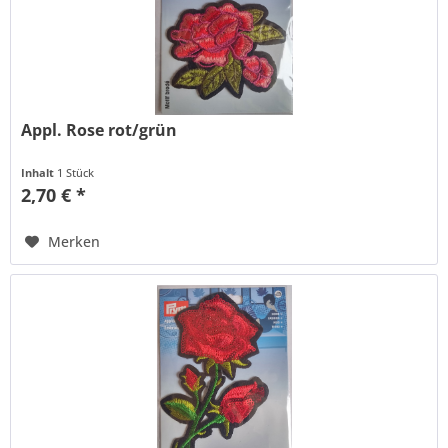
Appl. Rose rot/grün
Inhalt
1 Stück
2,70 € *
Merken