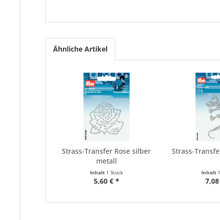
Ähnliche Artikel
Strass-Transfer Rose silber
Strass-Transfe
metall
Inhalt
1 Stück
Inhalt
5,60 € *
7,08