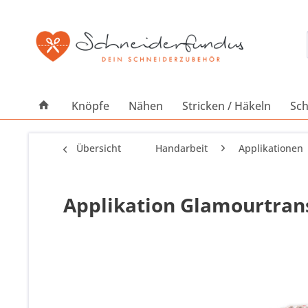
Knöpfe
Nähen
Stricken / Häkeln
Sch
Übersicht
Handarbeit
Applikationen
Applikation Glamourtran