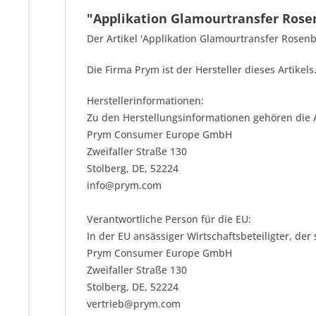
"Applikation Glamourtransfer Rose
Der Artikel 'Applikation Glamourtransfer Rosenb
Die Firma Prym ist der Hersteller dieses Artike
Herstellerinformationen:
Zu den Herstellungsinformationen gehören die 
Prym Consumer Europe GmbH
Zweifaller Straße 130
Stolberg, DE, 52224
info@prym.com
Verantwortliche Person für die EU:
In der EU ansässiger Wirtschaftsbeteiligter, der
Prym Consumer Europe GmbH
Zweifaller Straße 130
Stolberg, DE, 52224
vertrieb@prym.com