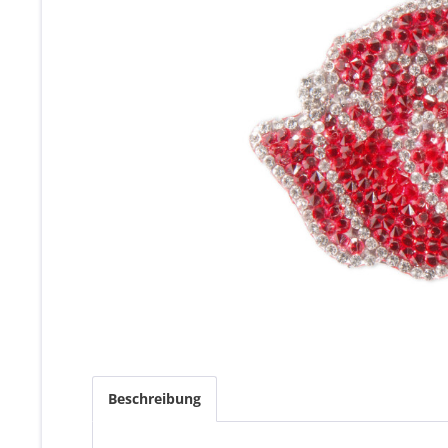
Beschreibung