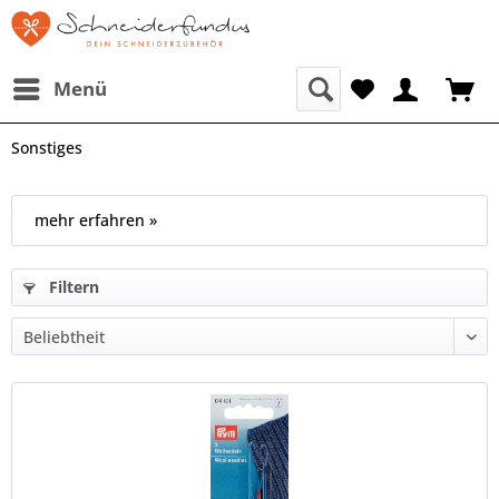
Menü
Sonstiges
mehr erfahren »
Filtern