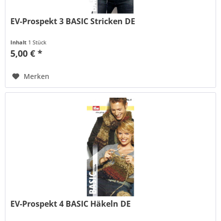
EV-Prospekt 3 BASIC Stricken DE
Inhalt
1 Stück
5,00 € *
Merken
EV-Prospekt 4 BASIC Häkeln DE