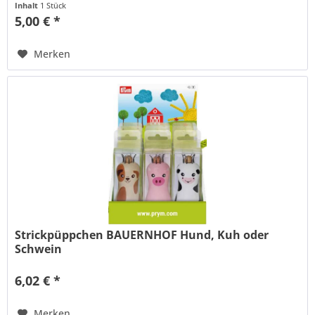
Inhalt
1 Stück
5,00 € *
Merken
Strickpüppchen BAUERNHOF Hund, Kuh oder
Schwein
6,02 € *
Merken