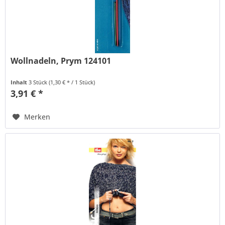
Wollnadeln, Prym 124101
Inhalt
3 Stück
(1,30 € * / 1 Stück)
3,91 € *
Merken