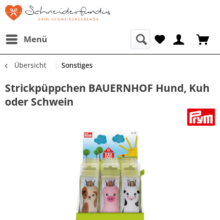
Menü
Übersicht
Sonstiges
Strickpüppchen BAUERNHOF Hund, Kuh
oder Schwein