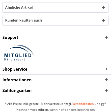
Ähnliche Artikel
Kunden kauften auch
Support
Shop Service
Informationen
Zahlungsarten
* Alle Preise inkl. gesetzl. Mehrwertsteuer zzgl.
Versandkosten
und ggf.
Nachnahmegebühren, wenn nicht anders beschrieben