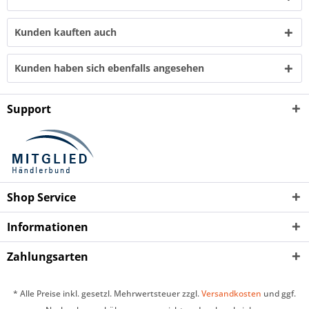
Kunden kauften auch
Kunden haben sich ebenfalls angesehen
Support
Shop Service
Informationen
Zahlungsarten
* Alle Preise inkl. gesetzl. Mehrwertsteuer zzgl.
Versandkosten
und ggf.