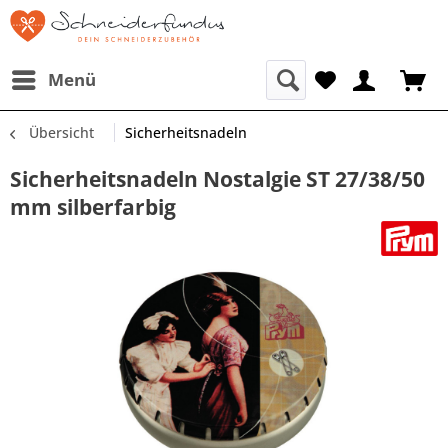
Menü
Übersicht
Sicherheitsnadeln
Sicherheitsnadeln Nostalgie ST 27/38/50
mm silberfarbig