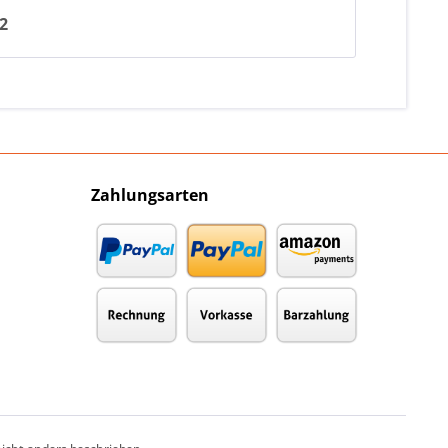
2
Zahlungsarten