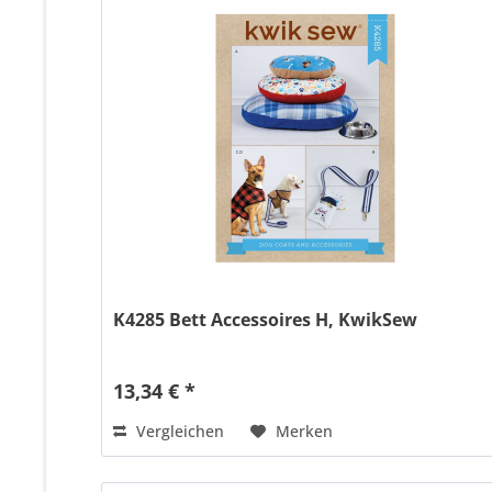
K4285 Bett Accessoires H, KwikSew
13,34 € *
Vergleichen
Merken