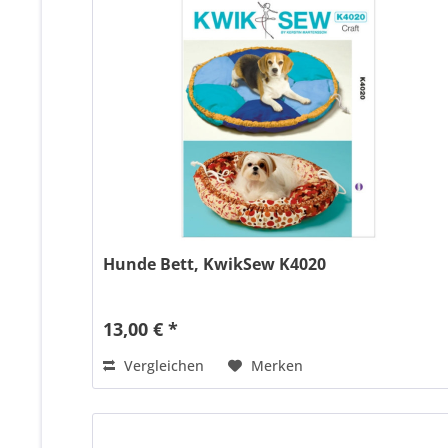
Hunde Bett, KwikSew K4020
13,00 € *
Vergleichen
Merken