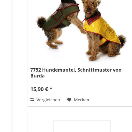
7752 Hundemantel, Schnittmuster von
Burda
15,90 € *
Vergleichen
Merken