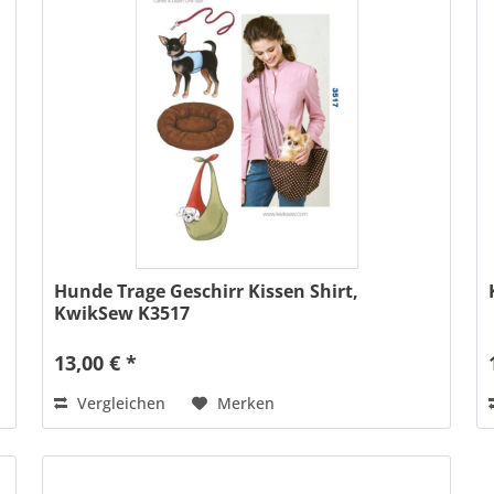
Hunde Trage Geschirr Kissen Shirt,
KwikSew K3517
13,00 € *
Vergleichen
Merken