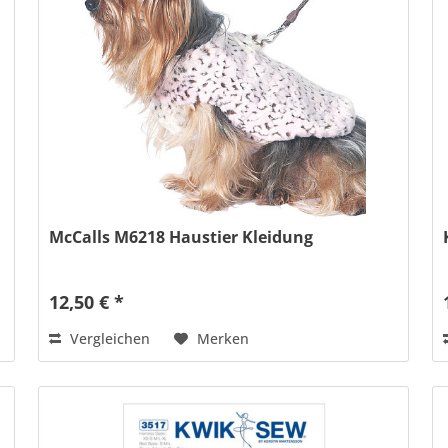
McCalls M6218 Haustier Kleidung
12,50 € *
Vergleichen
Merken