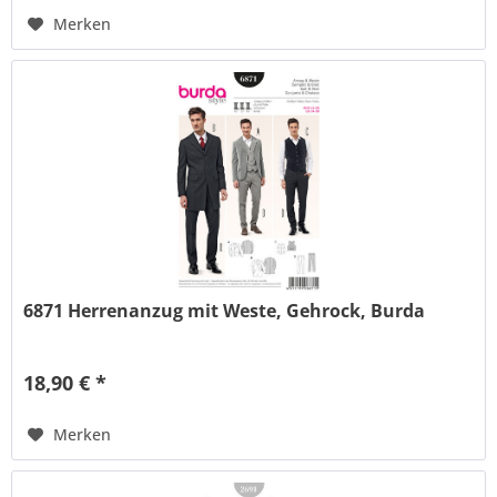
Merken
6871 Herrenanzug mit Weste, Gehrock, Burda
18,90 € *
Merken