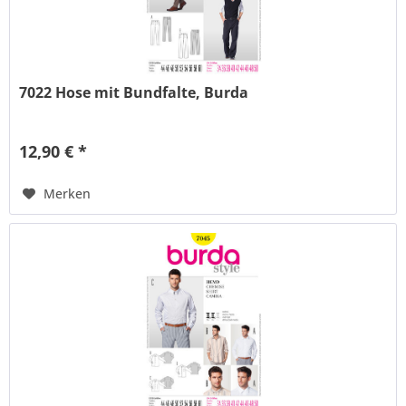
7022 Hose mit Bundfalte, Burda
12,90 € *
Merken