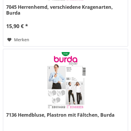
7045 Herrenhemd, verschiedene Kragenarten,
Burda
15,90 € *
Merken
7136 Hemdbluse, Plastron mit Fältchen, Burda