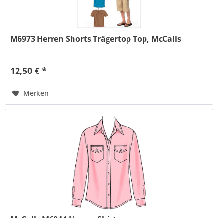
M6973 Herren Shorts Trägertop Top, McCalls
12,50 € *
Merken