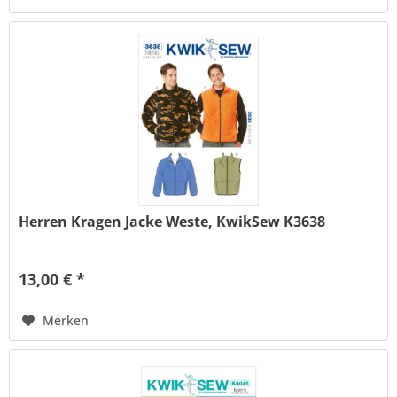
Herren Kragen Jacke Weste, KwikSew K3638
13,00 € *
Merken