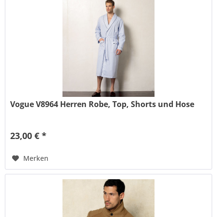
Vogue V8964 Herren Robe, Top, Shorts und Hose
23,00 € *
Merken