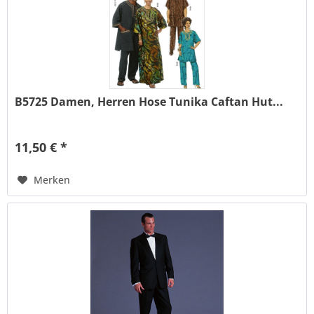
B5725 Damen, Herren Hose Tunika Caftan Hut...
11,50 € *
Merken