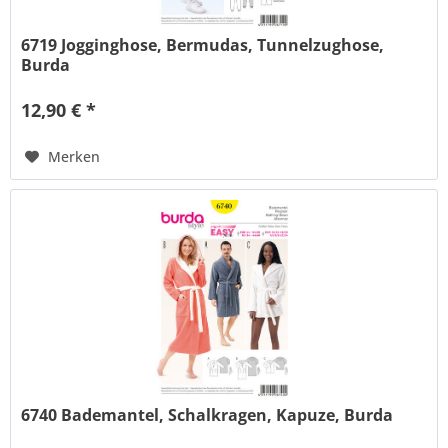
6719 Jogginghose, Bermudas, Tunnelzughose,
Burda
12,90 € *
Merken
6740 Bademantel, Schalkragen, Kapuze, Burda