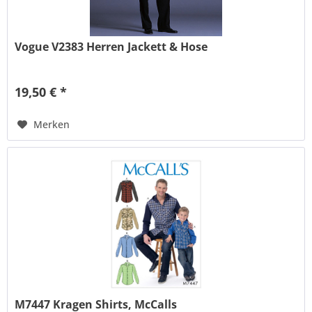
Vogue V2383 Herren Jackett & Hose
19,50 € *
Merken
M7447 Kragen Shirts, McCalls