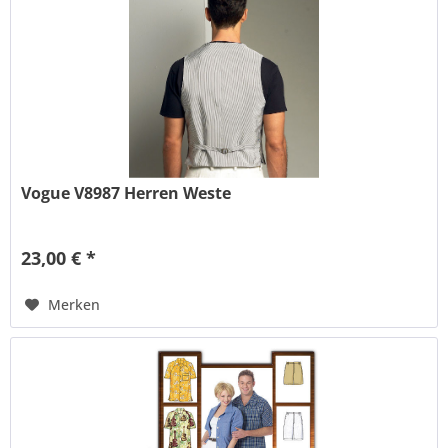
Vogue V8987 Herren Weste
23,00 € *
Merken