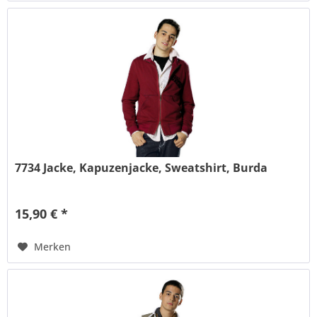
7734 Jacke, Kapuzenjacke, Sweatshirt, Burda
15,90 € *
Merken