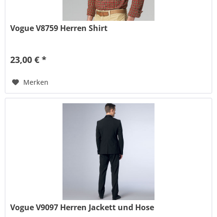
Vogue V8759 Herren Shirt
23,00 € *
Merken
Vogue V9097 Herren Jackett und Hose