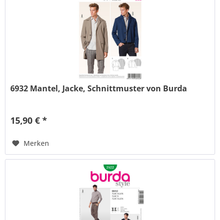
6932 Mantel, Jacke, Schnittmuster von Burda
15,90 € *
Merken