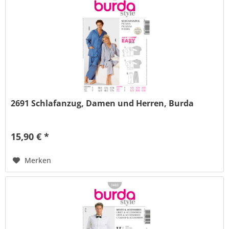
2691 Schlafanzug, Damen und Herren, Burda
15,90 € *
Merken