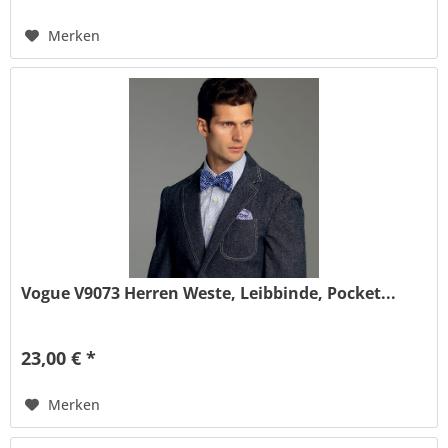
Merken
Vogue V9073 Herren Weste, Leibbinde, Pocket...
23,00 € *
Merken