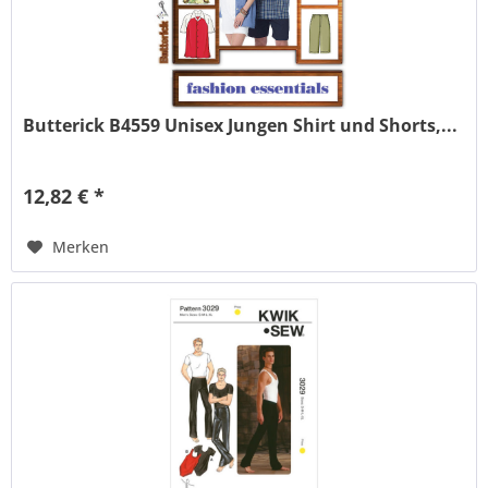
Butterick B4559 Unisex Jungen Shirt und Shorts,...
12,82 € *
Merken