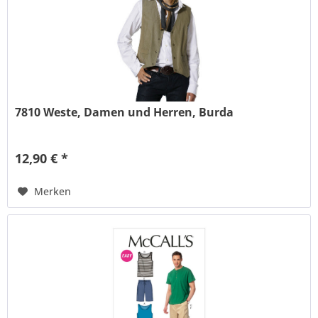
7810 Weste, Damen und Herren, Burda
12,90 € *
Merken