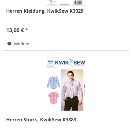
Herren Kleidung, KwikSew K3029
13,00 € *
Merken
Herren Shirts, KwikSew K3883