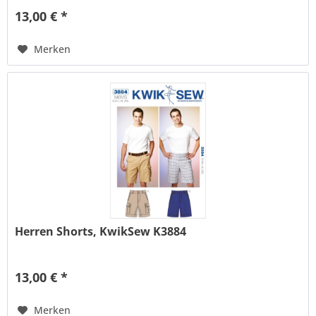
13,00 € *
Merken
Herren Shorts, KwikSew K3884
13,00 € *
Merken