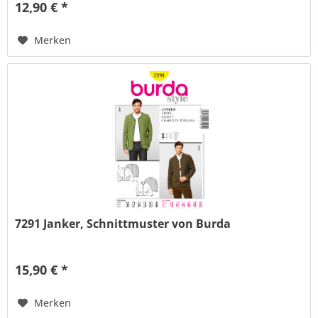
12,90 € *
Merken
7291 Janker, Schnittmuster von Burda
15,90 € *
Merken