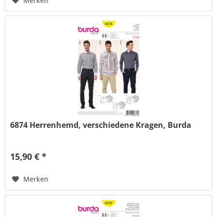
Merken
6874 Herrenhemd, verschiedene Kragen, Burda
15,90 € *
Merken