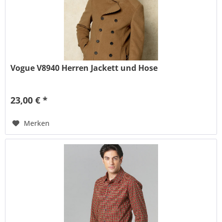
Vogue V8940 Herren Jackett und Hose
23,00 € *
Merken