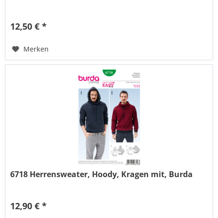
12,50 € *
Merken
6718 Herrensweater, Hoody, Kragen mit, Burda
12,90 € *