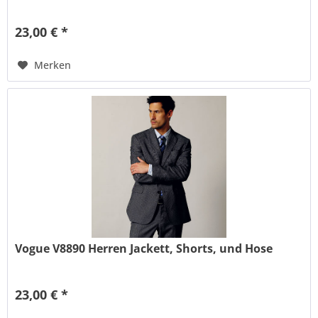
23,00 € *
Merken
Vogue V8890 Herren Jackett, Shorts, und Hose
23,00 € *