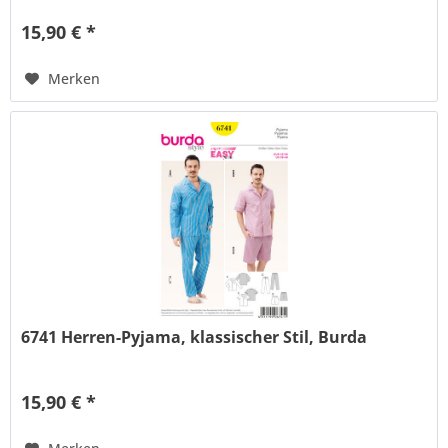
15,90 € *
Merken
6741 Herren-Pyjama, klassischer Stil, Burda
15,90 € *