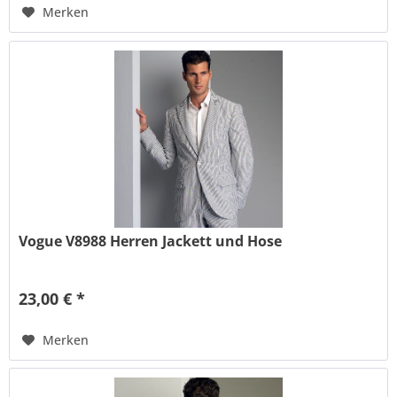
Merken
Vogue V8988 Herren Jackett und Hose
23,00 € *
Merken