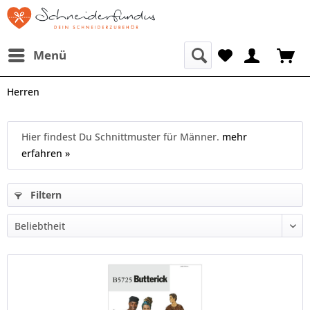
Menü
Herren
Hier findest Du Schnittmuster für Männer.
mehr
erfahren »
Filtern