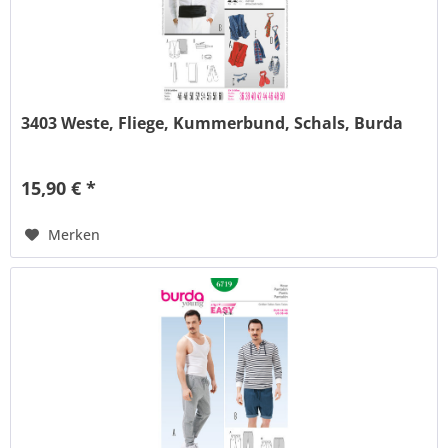
3403 Weste, Fliege, Kummerbund, Schals, Burda
15,90 € *
Merken