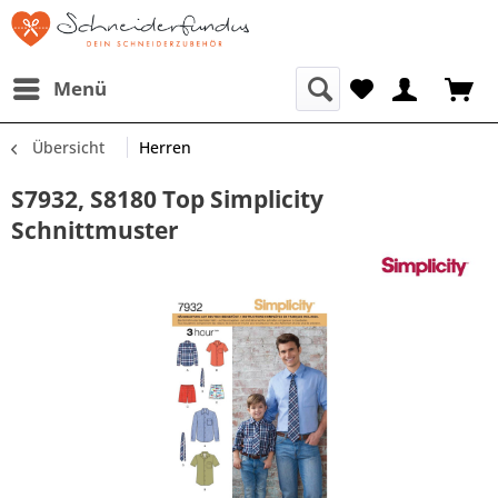
Menü
Übersicht
Herren
S7932, S8180 Top Simplicity
Schnittmuster