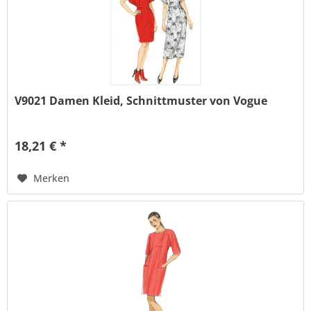
V9021 Damen Kleid, Schnittmuster von Vogue
18,21 € *
Merken