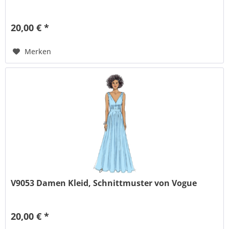
20,00 € *
Merken
V9053 Damen Kleid, Schnittmuster von Vogue
20,00 € *