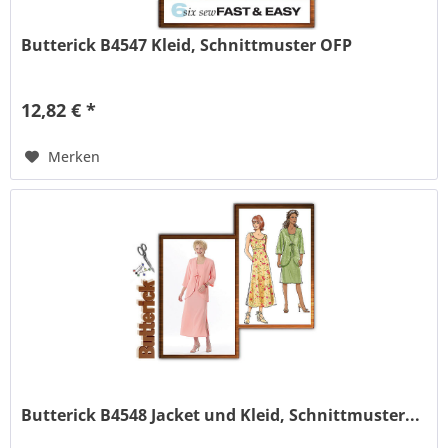
Butterick B4547 Kleid, Schnittmuster OFP
12,82 € *
Merken
Butterick B4548 Jacket und Kleid, Schnittmuster...