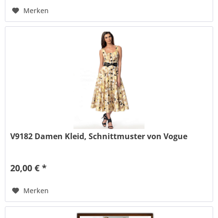
Merken
V9182 Damen Kleid, Schnittmuster von Vogue
20,00 € *
Merken