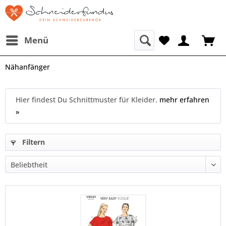
Menü
Nähanfänger
Hier findest Du Schnittmuster für Kleider.
mehr erfahren
»
Filtern