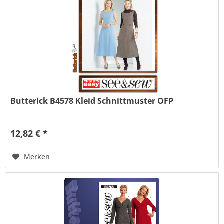
Butterick B4578 Kleid Schnittmuster OFP
12,82 € *
Merken