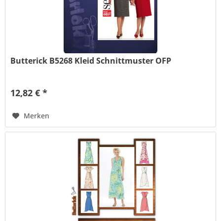
Butterick B5268 Kleid Schnittmuster OFP
12,82 € *
Merken