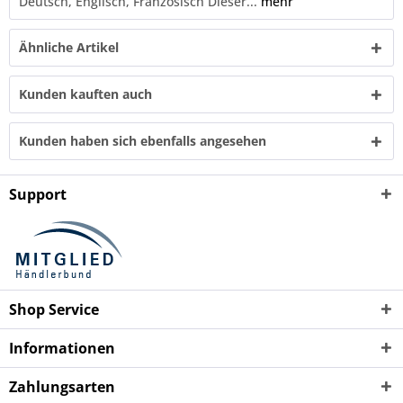
Deutsch, Englisch, Französisch Dieser...
mehr
Ähnliche Artikel
Kunden kauften auch
Kunden haben sich ebenfalls angesehen
Support
Shop Service
Informationen
Zahlungsarten