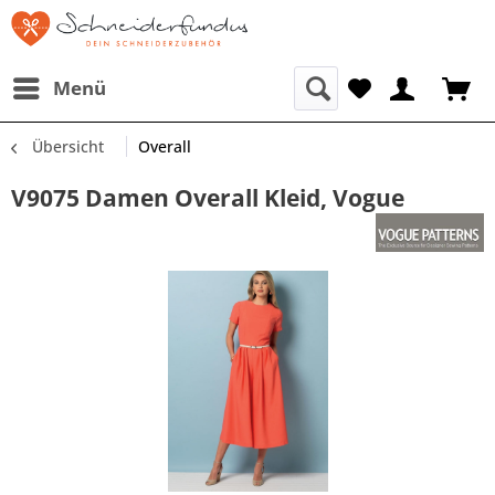
Menü
Übersicht
Overall
V9075 Damen Overall Kleid, Vogue