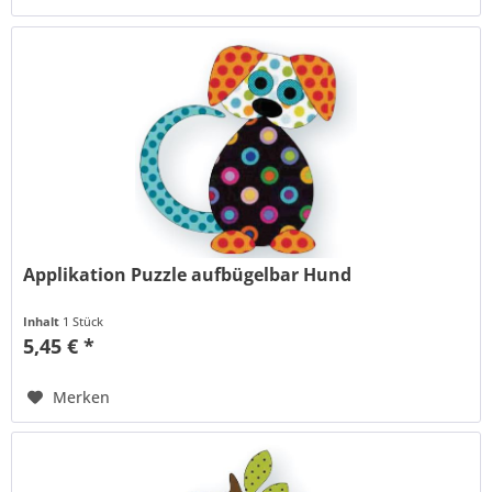
Applikation Puzzle aufbügelbar Hund
Inhalt
1 Stück
5,45 € *
Merken