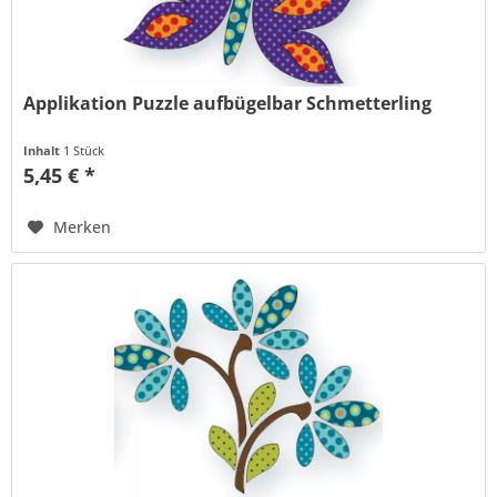
Applikation Puzzle aufbügelbar Schmetterling
Inhalt
1 Stück
5,45 € *
Merken