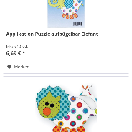
Applikation Puzzle aufbügelbar Elefant
Inhalt
1 Stück
6,69 € *
Merken