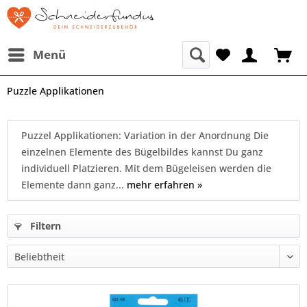
Menü
Puzzle Applikationen
Puzzel Applikationen: Variation in der Anordnung Die
einzelnen Elemente des Bügelbildes kannst Du ganz
individuell Platzieren. Mit dem Bügeleisen werden die
Elemente dann ganz...
mehr erfahren »
Filtern