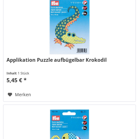
Applikation Puzzle aufbügelbar Krokodil
Inhalt
1 Stück
5,45 € *
Merken