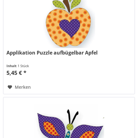
Applikation Puzzle aufbügelbar Apfel
Inhalt
1 Stück
5,45 € *
Merken