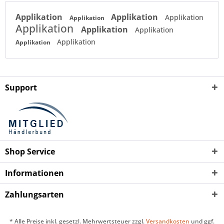
Applikation
Applikation
Applikation
Applikation
Applikation
Applikation
Applikation
Applikation
Applikation
Support
Shop Service
Informationen
Zahlungsarten
* Alle Preise inkl. gesetzl. Mehrwertsteuer zzgl.
Versandkosten
und ggf.