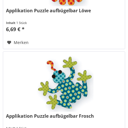
Applikation Puzzle aufbügelbar Löwe
Inhalt
1 Stück
6,69 € *
Merken
Applikation Puzzle aufbügelbar Frosch