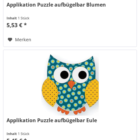
Applikation Puzzle aufbügelbar Blumen
Inhalt
1 Stück
5,53 € *
Merken
Applikation Puzzle aufbügelbar Eule
Inhalt
1 Stück