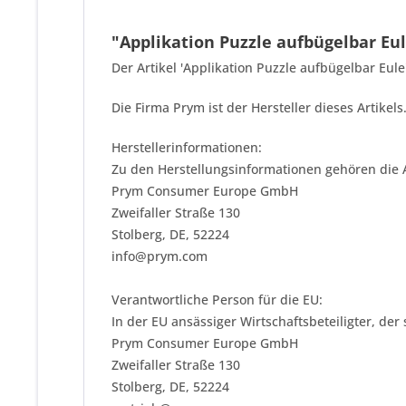
"Applikation Puzzle aufbügelbar Eu
Der Artikel 'Applikation Puzzle aufbügelbar Eul
Die Firma Prym ist der Hersteller dieses Artike
Herstellerinformationen:
Zu den Herstellungsinformationen gehören die 
Prym Consumer Europe GmbH
Zweifaller Straße 130
Stolberg, DE, 52224
info@prym.com
Verantwortliche Person für die EU:
In der EU ansässiger Wirtschaftsbeteiligter, der
Prym Consumer Europe GmbH
Zweifaller Straße 130
Stolberg, DE, 52224