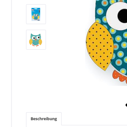
Beschreibung