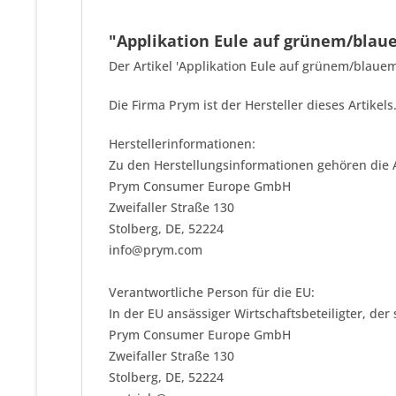
"Applikation Eule auf grünem/blau
Der Artikel 'Applikation Eule auf grünem/blauem
Die Firma Prym ist der Hersteller dieses Artike
Herstellerinformationen:
Zu den Herstellungsinformationen gehören die 
Prym Consumer Europe GmbH
Zweifaller Straße 130
Stolberg, DE, 52224
info@prym.com
Verantwortliche Person für die EU:
In der EU ansässiger Wirtschaftsbeteiligter, der
Prym Consumer Europe GmbH
Zweifaller Straße 130
Stolberg, DE, 52224