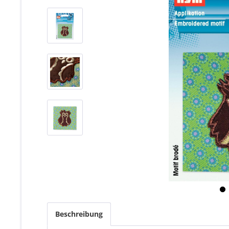
Beschreibung