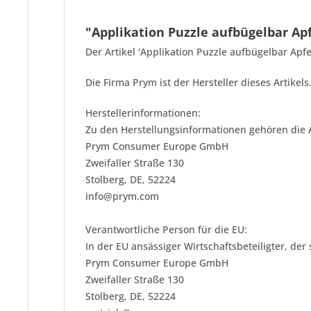
"Applikation Puzzle aufbügelbar Ap
Der Artikel 'Applikation Puzzle aufbügelbar Apf
Die Firma Prym ist der Hersteller dieses Artike
Herstellerinformationen:
Zu den Herstellungsinformationen gehören die 
Prym Consumer Europe GmbH
Zweifaller Straße 130
Stolberg, DE, 52224
info@prym.com
Verantwortliche Person für die EU:
In der EU ansässiger Wirtschaftsbeteiligter, der
Prym Consumer Europe GmbH
Zweifaller Straße 130
Stolberg, DE, 52224