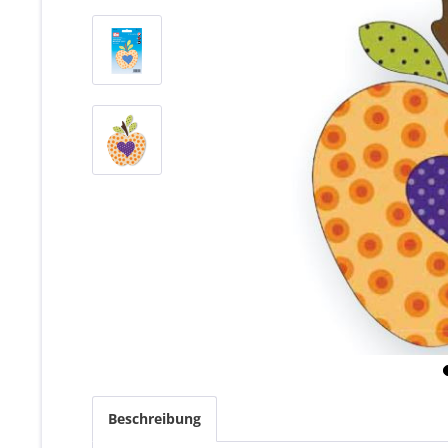
Beschreibung