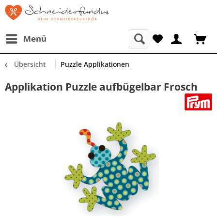
Menü
Übersicht
Puzzle Applikationen
Applikation Puzzle aufbügelbar Frosch