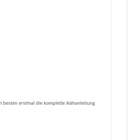
am besten erstmal die komplette Nähanleitung