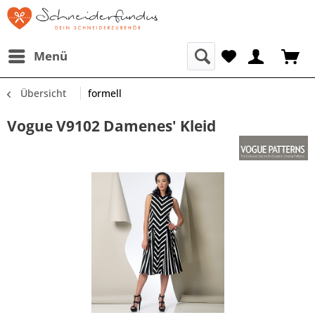
Menü
Übersicht
formell
Vogue V9102 Damenes' Kleid