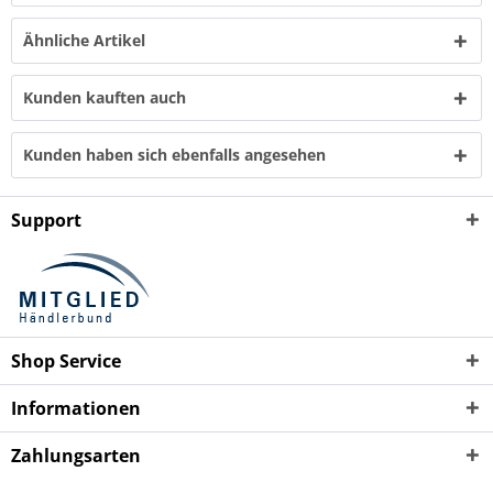
Ähnliche Artikel
Kunden kauften auch
Kunden haben sich ebenfalls angesehen
Support
Shop Service
Informationen
Zahlungsarten