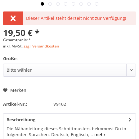
Dieser Artikel steht derzeit nicht zur Verfügung!
19,50 € *
Gesamtpreis:
*
inkl. MwSt.
zzgl. Versandkosten
Größe:
Merken
Artikel-Nr.:
V9102
Beschreibung
Die Nähanleitung dieses Schnittmusters bekommst Du in
folgenden Sprachen: Deutsch, Englisch,...
mehr