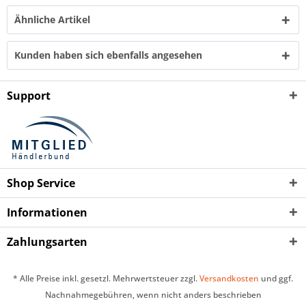
Ähnliche Artikel
Kunden haben sich ebenfalls angesehen
Support
Shop Service
Informationen
Zahlungsarten
* Alle Preise inkl. gesetzl. Mehrwertsteuer zzgl.
Versandkosten
und ggf.
Nachnahmegebühren, wenn nicht anders beschrieben