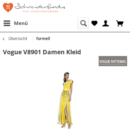
Menü
Übersicht
formell
Vogue V8901 Damen Kleid