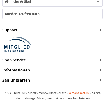
Ähnliche Artikel
Kunden kauften auch
Support
Shop Service
Informationen
Zahlungsarten
* Alle Preise inkl. gesetzl. Mehrwertsteuer zzgl.
Versandkosten
und ggf.
Nachnahmegebühren, wenn nicht anders beschrieben