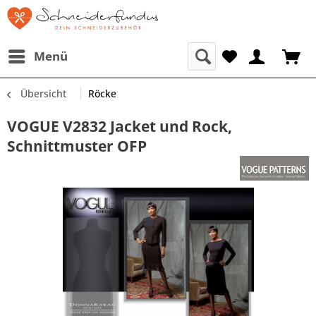
Menü
Übersicht
Röcke
VOGUE V2832 Jacket und Rock,
Schnittmuster OFP