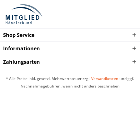
Shop Service
Informationen
Zahlungsarten
* Alle Preise inkl. gesetzl. Mehrwertsteuer zzgl.
Versandkosten
und ggf.
Nachnahmegebühren, wenn nicht anders beschrieben