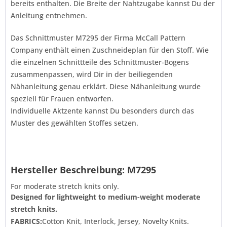
bereits enthalten. Die Breite der Nahtzugabe kannst Du der
Anleitung entnehmen.
Das Schnittmuster M7295 der Firma
McCall Pattern
Company
enthält einen Zuschneideplan für den Stoff. Wie
die einzelnen Schnittteile des Schnittmuster-Bogens
zusammenpassen, wird Dir in der beiliegenden
Nähanleitung genau erklärt. Diese Nähanleitung wurde
speziell für Frauen entworfen.
Individuelle Aktzente kannst Du besonders durch das
Muster des gewählten Stoffes setzen.
Hersteller Beschreibung: M7295
For moderate stretch knits only.
Designed for lightweight to medium-weight moderate
stretch knits.
FABRICS:
Cotton Knit, Interlock, Jersey, Novelty Knits.