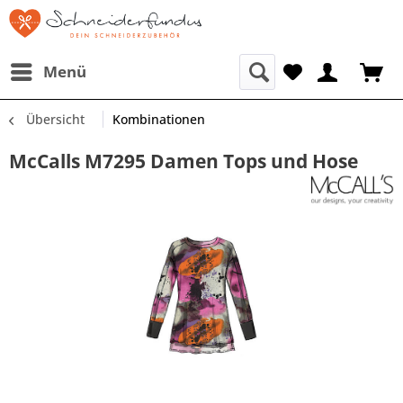
Menü
Übersicht
Kombinationen
McCalls M7295 Damen Tops und Hose