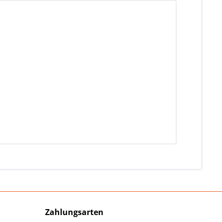
Zahlungsarten