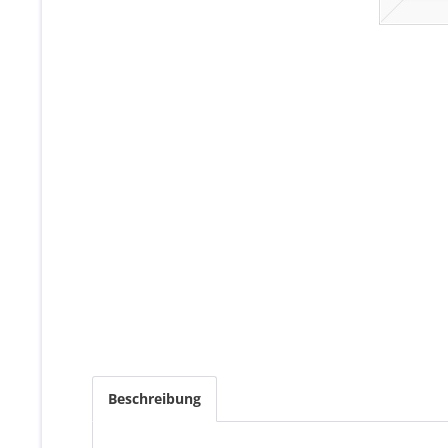
Beschreibung