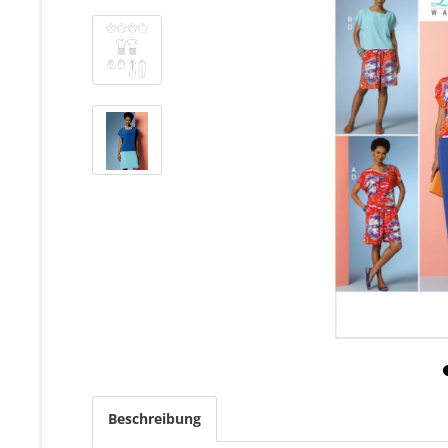
Beschreibung