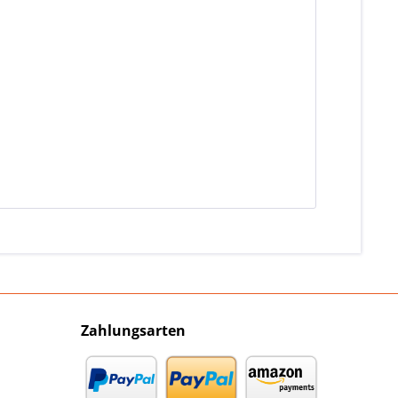
Zahlungsarten