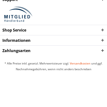
Shop Service
Informationen
Zahlungsarten
* Alle Preise inkl. gesetzl. Mehrwertsteuer zzgl.
Versandkosten
und ggf.
Nachnahmegebühren, wenn nicht anders beschrieben