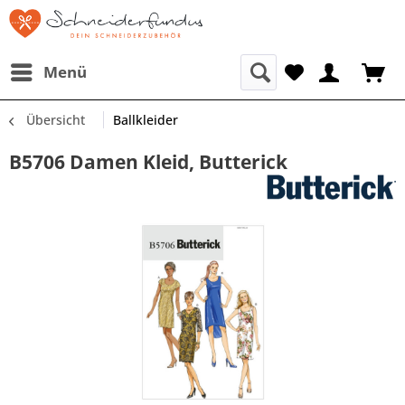
Menü
Übersicht
Ballkleider
B5706 Damen Kleid, Butterick