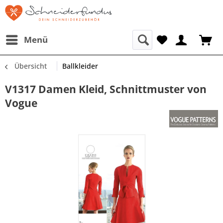
Menü
Übersicht
Ballkleider
V1317 Damen Kleid, Schnittmuster von
Vogue