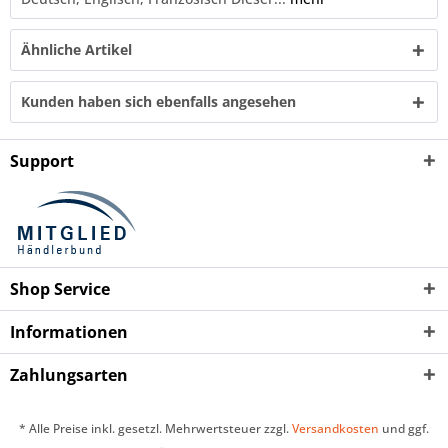
Ähnliche Artikel
Kunden haben sich ebenfalls angesehen
Support
Shop Service
Informationen
Zahlungsarten
* Alle Preise inkl. gesetzl. Mehrwertsteuer zzgl.
Versandkosten
und ggf.