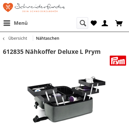
Menü
Übersicht
Nähtaschen
612835 Nähkoffer Deluxe L Prym